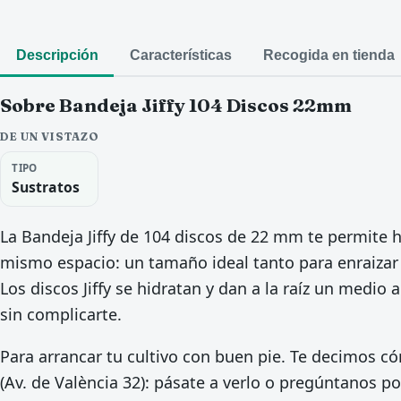
Descripción
Características
Recogida en tienda
Sobre Bandeja Jiffy 104 Discos 22mm
DE UN VISTAZO
TIPO
Sustratos
La Bandeja Jiffy de 104 discos de 22 mm te permite
mismo espacio: un tamaño ideal tanto para enraizar
Los discos Jiffy se hidratan y dan a la raíz un medio 
sin complicarte.
Para arrancar tu cultivo con buen pie. Te decimos có
(Av. de València 32): pásate a verlo o pregúntanos p