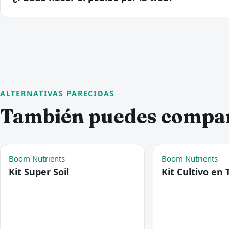
ALTERNATIVAS PARECIDAS
También puedes compa
Boom Nutrients
Boom Nutrients
Kit Super Soil
Kit Cultivo en 