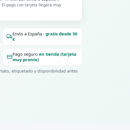
. El pago con tarjeta llegará muy
Envío a España ·
gratis desde 50
€
Pago seguro
en tienda (tarjeta
muy pronto)
ato, etiquetado y disponibilidad antes