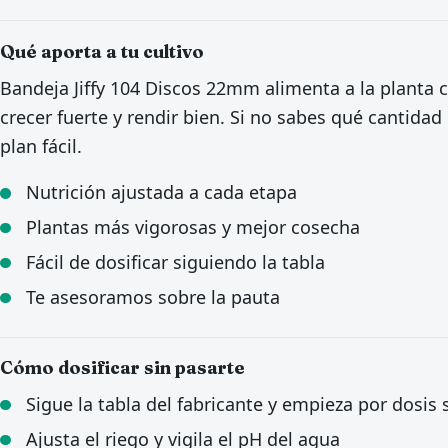
Qué aporta a tu cultivo
Bandeja Jiffy 104 Discos 22mm alimenta a la planta c
crecer fuerte y rendir bien. Si no sabes qué cantidad
plan fácil.
Nutrición ajustada a cada etapa
Plantas más vigorosas y mejor cosecha
Fácil de dosificar siguiendo la tabla
Te asesoramos sobre la pauta
Cómo dosificar sin pasarte
Sigue la tabla del fabricante y empieza por dosis
Ajusta el riego y vigila el pH del agua