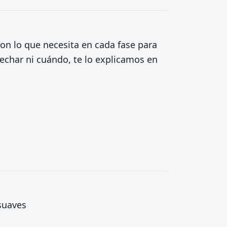
on lo que necesita en cada fase para
 echar ni cuándo, te lo explicamos en
 suaves