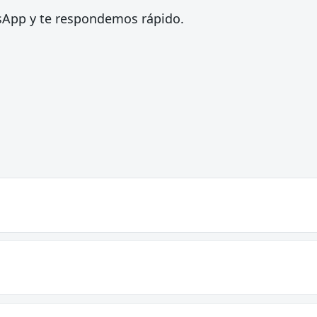
tsApp y te respondemos rápido.