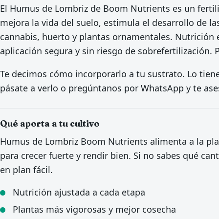
El Humus de Lombriz de Boom Nutrients es un fertili
mejora la vida del suelo, estimula el desarrollo de la
cannabis, huerto y plantas ornamentales. Nutrición e
aplicación segura y sin riesgo de sobrefertilización. 
Te decimos cómo incorporarlo a tu sustrato. Lo tienes
pásate a verlo o pregúntanos por WhatsApp y te ase
Qué aporta a tu cultivo
Humus de Lombriz Boom Nutrients alimenta a la plan
para crecer fuerte y rendir bien. Si no sabes qué can
en plan fácil.
Nutrición ajustada a cada etapa
Plantas más vigorosas y mejor cosecha