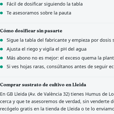
Fácil de dosificar siguiendo la tabla
Te asesoramos sobre la pauta
Cómo dosificar sin pasarte
Sigue la tabla del fabricante y empieza por dosis
Ajusta el riego y vigila el pH del agua
Más abono no es mejor: el exceso quema la plan
Si ves hojas raras, consúltanos antes de seguir 
Comprar sustrato de cultivo en Lleida
En GB Lleida (Av. de València 32) tienes Humus de L
cerca y que te asesoremos de verdad, sin venderte d
recógelo gratis en la tienda de Lleida o te lo enviam