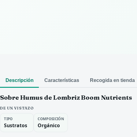
Descripción
Características
Recogida en tienda
Sobre Humus de Lombriz Boom Nutrients
DE UN VISTAZO
TIPO
COMPOSICIÓN
Sustratos
Orgánico