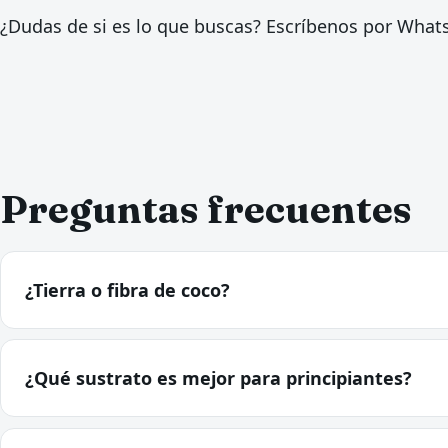
¿Dudas de si es lo que buscas? Escríbenos por Wha
Preguntas frecuentes
¿Tierra o fibra de coco?
¿Qué sustrato es mejor para principiantes?