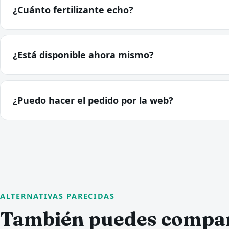
¿Cuánto fertilizante echo?
¿Está disponible ahora mismo?
¿Puedo hacer el pedido por la web?
ALTERNATIVAS PARECIDAS
También puedes compa