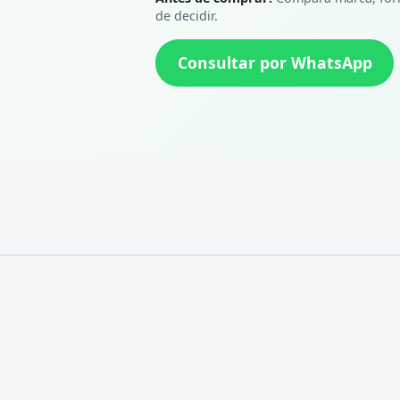
de decidir.
Consultar por WhatsApp