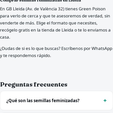
Comprar semillas feminizadas en Lleida
En GB Lleida (Av. de València 32) tienes Green Poison
para verlo de cerca y que te asesoremos de verdad, sin
venderte de más. Elige el formato que necesites,
recógelo gratis en la tienda de Lleida o te lo enviamos a
casa.
¿Dudas de si es lo que buscas? Escríbenos por WhatsApp
y te respondemos rápido.
Preguntas frecuentes
¿Qué son las semillas feminizadas?