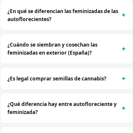
¿En qué se diferencian las feminizadas de las
autoflorecientes?
¿Cuándo se siembran y cosechan las
feminizadas en exterior (España)?
¿Es legal comprar semillas de cannabis?
¿Qué diferencia hay entre autofloreciente y
feminizada?