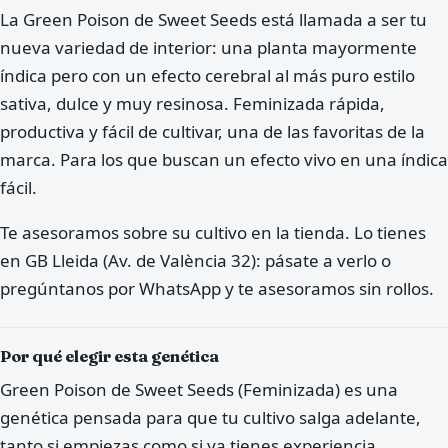
La Green Poison de Sweet Seeds está llamada a ser tu
nueva variedad de interior: una planta mayormente
índica pero con un efecto cerebral al más puro estilo
sativa, dulce y muy resinosa. Feminizada rápida,
productiva y fácil de cultivar, una de las favoritas de la
marca. Para los que buscan un efecto vivo en una índica
fácil.
Te asesoramos sobre su cultivo en la tienda. Lo tienes
en GB Lleida (Av. de València 32): pásate a verlo o
pregúntanos por WhatsApp y te asesoramos sin rollos.
Por qué elegir esta genética
Green Poison de Sweet Seeds (Feminizada) es una
genética pensada para que tu cultivo salga adelante,
tanto si empiezas como si ya tienes experiencia.