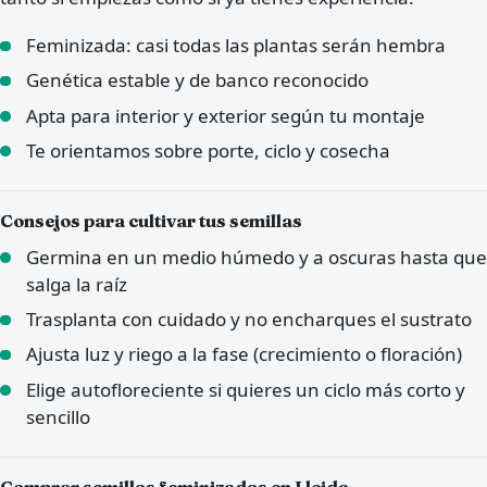
Feminizada: casi todas las plantas serán hembra
Genética estable y de banco reconocido
Apta para interior y exterior según tu montaje
Te orientamos sobre porte, ciclo y cosecha
Consejos para cultivar tus semillas
Germina en un medio húmedo y a oscuras hasta que
salga la raíz
Trasplanta con cuidado y no encharques el sustrato
Ajusta luz y riego a la fase (crecimiento o floración)
Elige autofloreciente si quieres un ciclo más corto y
sencillo