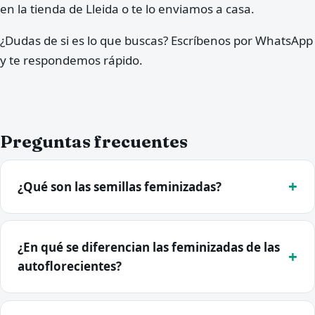
en la tienda de Lleida o te lo enviamos a casa.
¿Dudas de si es lo que buscas? Escríbenos por WhatsApp
y te respondemos rápido.
Preguntas frecuentes
¿Qué son las semillas feminizadas?
¿En qué se diferencian las feminizadas de las
autoflorecientes?