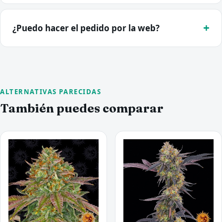
¿Puedo hacer el pedido por la web?
ALTERNATIVAS PARECIDAS
También puedes comparar