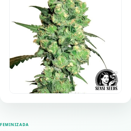
FEMINIZADA