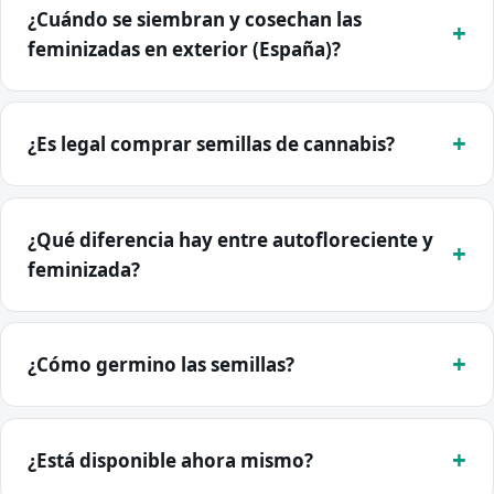
¿Cuándo se siembran y cosechan las
feminizadas en exterior (España)?
¿Es legal comprar semillas de cannabis?
¿Qué diferencia hay entre autofloreciente y
feminizada?
¿Cómo germino las semillas?
¿Está disponible ahora mismo?