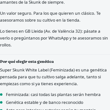
amantes de la Skunk de siempre.
Un valor seguro. Para los que quieren un clásico. Te
asesoramos sobre su cultivo en la tienda.
Lo tienes en GB Lleida (Av. de València 32): pásate a
verlo o pregúntanos por WhatsApp y te asesoramos sin
rollos.
Por qué elegir esta genética
Super Skunk White Label (Feminizada) es una genética
pensada para que tu cultivo salga adelante, tanto si
empiezas como si ya tienes experiencia.
Feminizada: casi todas las plantas serán hembra
Genética estable y de banco reconocido