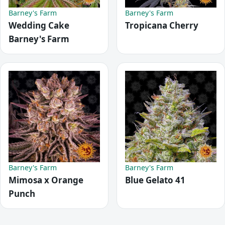
Barney's Farm
Barney's Farm
Wedding Cake
Tropicana Cherry
Barney's Farm
Barney's Farm
Barney's Farm
Mimosa x Orange
Blue Gelato 41
Punch