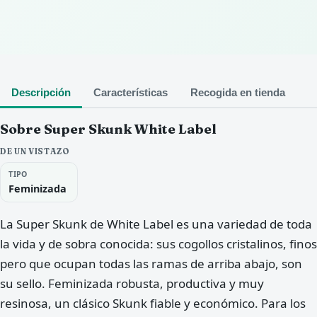
Descripción
Características
Recogida en tienda
Sobre Super Skunk White Label
DE UN VISTAZO
TIPO
Feminizada
La Super Skunk de White Label es una variedad de toda
la vida y de sobra conocida: sus cogollos cristalinos, finos
pero que ocupan todas las ramas de arriba abajo, son
su sello. Feminizada robusta, productiva y muy
resinosa, un clásico Skunk fiable y económico. Para los