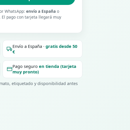
 por WhatsApp:
envío a España
o
. El pago con tarjeta llegará muy
Envío a España ·
gratis desde 50
€
Pago seguro
en tienda (tarjeta
muy pronto)
ato, etiquetado y disponibilidad antes