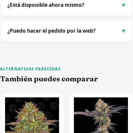
¿Está disponible ahora mismo?
¿Puedo hacer el pedido por la web?
ALTERNATIVAS PARECIDAS
También puedes comparar