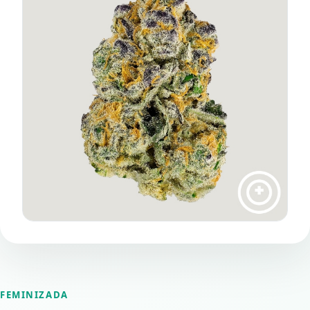
FEMINIZADA