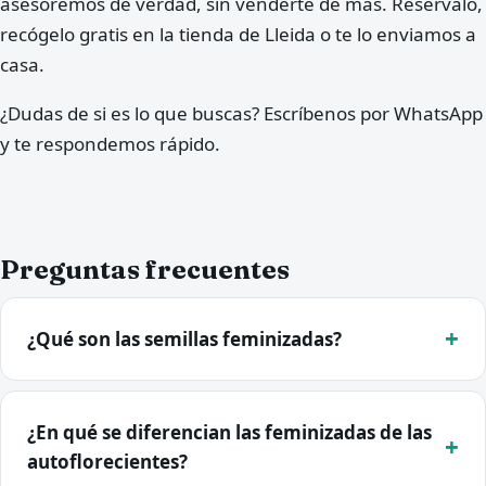
asesoremos de verdad, sin venderte de más. Resérvalo,
recógelo gratis en la tienda de Lleida o te lo enviamos a
casa.
¿Dudas de si es lo que buscas? Escríbenos por WhatsApp
y te respondemos rápido.
Preguntas frecuentes
¿Qué son las semillas feminizadas?
¿En qué se diferencian las feminizadas de las
autoflorecientes?