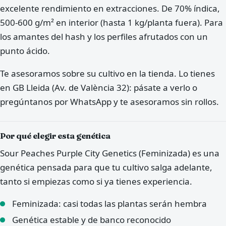
excelente rendimiento en extracciones. De 70% índica,
500-600 g/m² en interior (hasta 1 kg/planta fuera). Para
los amantes del hash y los perfiles afrutados con un
punto ácido.
Te asesoramos sobre su cultivo en la tienda. Lo tienes
en GB Lleida (Av. de València 32): pásate a verlo o
pregúntanos por WhatsApp y te asesoramos sin rollos.
Por qué elegir esta genética
Sour Peaches Purple City Genetics (Feminizada) es una
genética pensada para que tu cultivo salga adelante,
tanto si empiezas como si ya tienes experiencia.
Feminizada: casi todas las plantas serán hembra
Genética estable y de banco reconocido