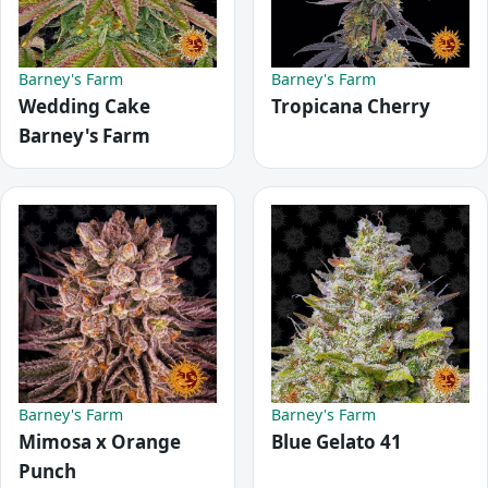
Barney's Farm
Barney's Farm
Wedding Cake
Tropicana Cherry
Barney's Farm
Barney's Farm
Barney's Farm
Mimosa x Orange
Blue Gelato 41
Punch