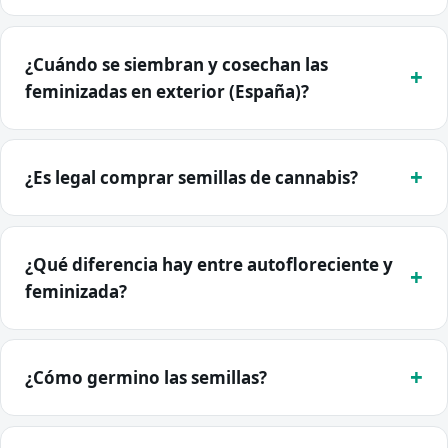
¿Cuándo se siembran y cosechan las
feminizadas en exterior (España)?
¿Es legal comprar semillas de cannabis?
¿Qué diferencia hay entre autofloreciente y
feminizada?
¿Cómo germino las semillas?