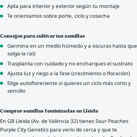
Apta para interior y exterior según tu montaje
Te orientamos sobre porte, ciclo y cosecha
Consejos para cultivar tus semillas
Germina en un medio húmedo y a oscuras hasta que
salga la raíz
Trasplanta con cuidado y no encharques el sustrato
Ajusta luz y riego a la fase (crecimiento o floración)
Elige autofloreciente si quieres un ciclo más corto y
sencillo
Comprar semillas feminizadas en Lleida
En GB Lleida (Av. de València 32) tienes Sour Peaches
Purple City Genetics para verlo de cerca y que te