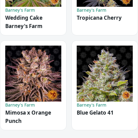
Barney's Farm
Barney's Farm
Wedding Cake
Tropicana Cherry
Barney's Farm
Barney's Farm
Barney's Farm
Mimosa x Orange
Blue Gelato 41
Punch