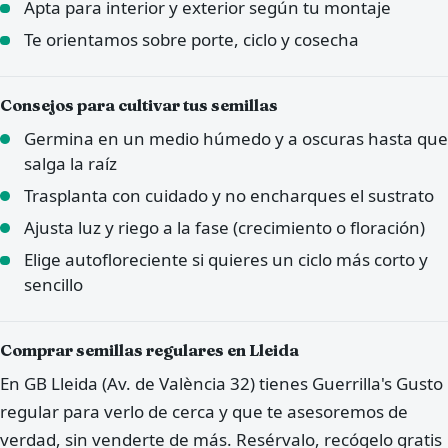
Apta para interior y exterior según tu montaje
Te orientamos sobre porte, ciclo y cosecha
Consejos para cultivar tus semillas
Germina en un medio húmedo y a oscuras hasta que
salga la raíz
Trasplanta con cuidado y no encharques el sustrato
Ajusta luz y riego a la fase (crecimiento o floración)
Elige autofloreciente si quieres un ciclo más corto y
sencillo
Comprar semillas regulares en Lleida
En GB Lleida (Av. de València 32) tienes Guerrilla's Gusto
regular para verlo de cerca y que te asesoremos de
verdad, sin venderte de más. Resérvalo, recógelo gratis