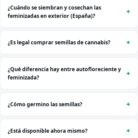
¿Cuándo se siembran y cosechan las
feminizadas en exterior (España)?
¿Es legal comprar semillas de cannabis?
¿Qué diferencia hay entre autofloreciente y
feminizada?
¿Cómo germino las semillas?
¿Está disponible ahora mismo?