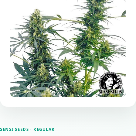
SENSI SEEDS
· REGULAR