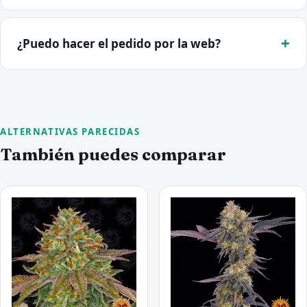
¿Puedo hacer el pedido por la web?
ALTERNATIVAS PARECIDAS
También puedes comparar