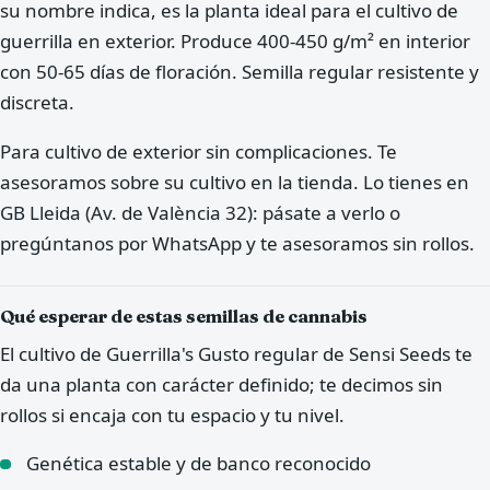
su nombre indica, es la planta ideal para el cultivo de
guerrilla en exterior. Produce 400-450 g/m² en interior
con 50-65 días de floración. Semilla regular resistente y
discreta.
Para cultivo de exterior sin complicaciones. Te
asesoramos sobre su cultivo en la tienda. Lo tienes en
GB Lleida (Av. de València 32): pásate a verlo o
pregúntanos por WhatsApp y te asesoramos sin rollos.
Qué esperar de estas semillas de cannabis
El cultivo de Guerrilla's Gusto regular de Sensi Seeds te
da una planta con carácter definido; te decimos sin
rollos si encaja con tu espacio y tu nivel.
Genética estable y de banco reconocido