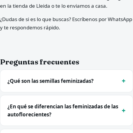
en la tienda de Lleida o te lo enviamos a casa.
¿Dudas de si es lo que buscas? Escríbenos por WhatsApp
y te respondemos rápido.
Preguntas frecuentes
¿Qué son las semillas feminizadas?
¿En qué se diferencian las feminizadas de las
autoflorecientes?