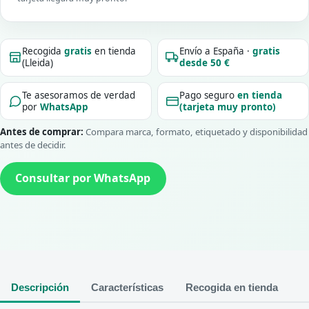
Recogida
gratis
en tienda
Envío a España ·
gratis
(Lleida)
desde 50 €
Te asesoramos de verdad
Pago seguro
en tienda
por
WhatsApp
(tarjeta muy pronto)
Antes de comprar:
Compara marca, formato, etiquetado y disponibilidad
antes de decidir.
Consultar por WhatsApp
Descripción
Características
Recogida en tienda