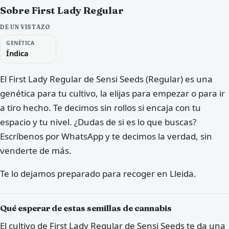
Sobre First Lady Regular
DE UN VISTAZO
GENÉTICA
Índica
El First Lady Regular de Sensi Seeds (Regular) es una
genética para tu cultivo, la elijas para empezar o para ir
a tiro hecho. Te decimos sin rollos si encaja con tu
espacio y tu nivel. ¿Dudas de si es lo que buscas?
Escríbenos por WhatsApp y te decimos la verdad, sin
venderte de más.
Te lo dejamos preparado para recoger en Lleida.
Qué esperar de estas semillas de cannabis
El cultivo de First Lady Regular de Sensi Seeds te da una