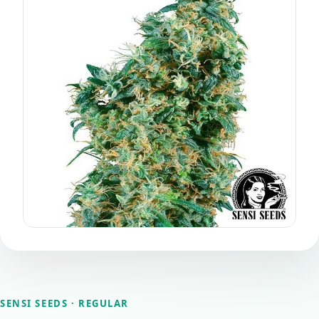
SENSI SEEDS
· REGULAR