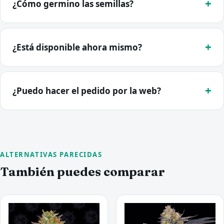
¿Cómo germino las semillas?
¿Está disponible ahora mismo?
¿Puedo hacer el pedido por la web?
ALTERNATIVAS PARECIDAS
También puedes comparar