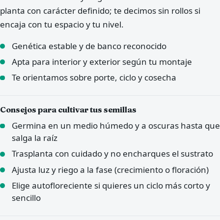
planta con carácter definido; te decimos sin rollos si
encaja con tu espacio y tu nivel.
Genética estable y de banco reconocido
Apta para interior y exterior según tu montaje
Te orientamos sobre porte, ciclo y cosecha
Consejos para cultivar tus semillas
Germina en un medio húmedo y a oscuras hasta que
salga la raíz
Trasplanta con cuidado y no encharques el sustrato
Ajusta luz y riego a la fase (crecimiento o floración)
Elige autofloreciente si quieres un ciclo más corto y
sencillo