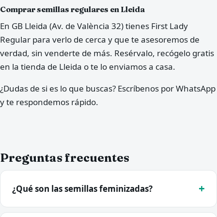
Comprar semillas regulares en Lleida
En GB Lleida (Av. de València 32) tienes First Lady
Regular para verlo de cerca y que te asesoremos de
verdad, sin venderte de más. Resérvalo, recógelo gratis
en la tienda de Lleida o te lo enviamos a casa.
¿Dudas de si es lo que buscas? Escríbenos por WhatsApp
y te respondemos rápido.
Preguntas frecuentes
¿Qué son las semillas feminizadas?