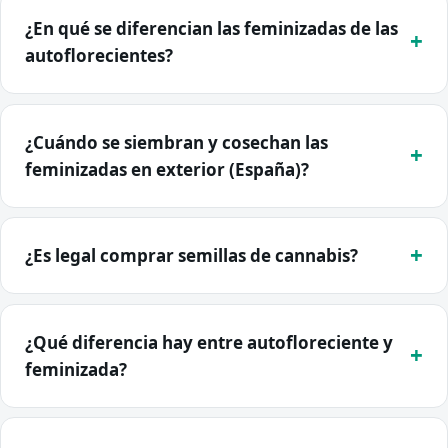
¿En qué se diferencian las feminizadas de las
autoflorecientes?
¿Cuándo se siembran y cosechan las
feminizadas en exterior (España)?
¿Es legal comprar semillas de cannabis?
¿Qué diferencia hay entre autofloreciente y
feminizada?