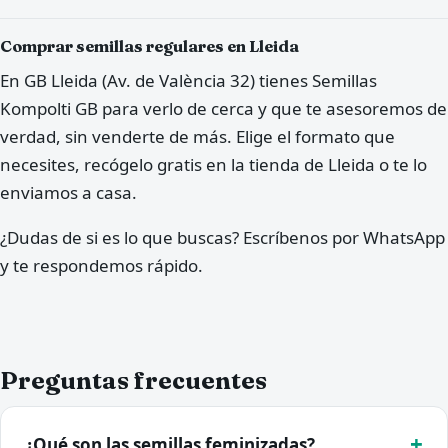
Comprar semillas regulares en Lleida
En GB Lleida (Av. de València 32) tienes Semillas
Kompolti GB para verlo de cerca y que te asesoremos de
verdad, sin venderte de más. Elige el formato que
necesites, recógelo gratis en la tienda de Lleida o te lo
enviamos a casa.
¿Dudas de si es lo que buscas? Escríbenos por WhatsApp
y te respondemos rápido.
Preguntas frecuentes
¿Qué son las semillas feminizadas?