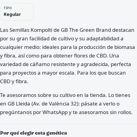
TIPO
Regular
Las Semillas Kompolti de GB The Green Brand destacan
por su gran facilidad de cultivo y su adaptabilidad a
cualquier medio: ideales para la producción de biomasa
y fibra, así como para obtener flores de CBD. Una
variedad de cáñamo resistente y agradecida, perfecta
para proyectos a mayor escala. Para los que buscan
CBD y fibra.
Te asesoramos sobre su cultivo en la tienda. Lo tienes
en GB Lleida (Av. de València 32): pásate a verlo o
pregúntanos por WhatsApp y te asesoramos sin rollos.
Por qué elegir esta genética