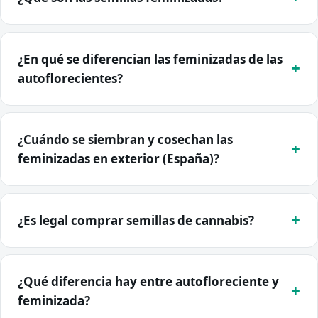
¿En qué se diferencian las feminizadas de las
autoflorecientes?
¿Cuándo se siembran y cosechan las
feminizadas en exterior (España)?
¿Es legal comprar semillas de cannabis?
¿Qué diferencia hay entre autofloreciente y
feminizada?