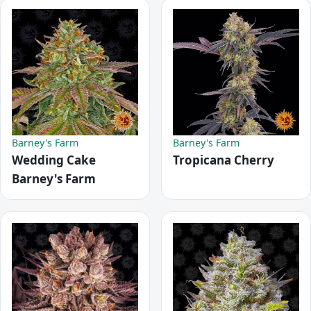
Barney's Farm
Barney's Farm
Wedding Cake
Tropicana Cherry
Barney's Farm