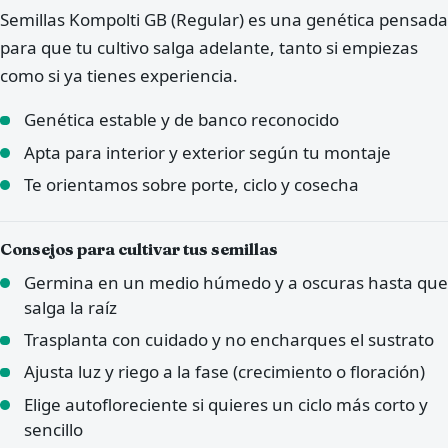
Semillas Kompolti GB (Regular) es una genética pensada
para que tu cultivo salga adelante, tanto si empiezas
como si ya tienes experiencia.
Genética estable y de banco reconocido
Apta para interior y exterior según tu montaje
Te orientamos sobre porte, ciclo y cosecha
Consejos para cultivar tus semillas
Germina en un medio húmedo y a oscuras hasta que
salga la raíz
Trasplanta con cuidado y no encharques el sustrato
Ajusta luz y riego a la fase (crecimiento o floración)
Elige autofloreciente si quieres un ciclo más corto y
sencillo