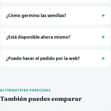
¿Cómo germino las semillas?
¿Está disponible ahora mismo?
¿Puedo hacer el pedido por la web?
ALTERNATIVAS PARECIDAS
También puedes comparar