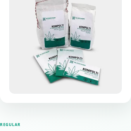
REGULAR