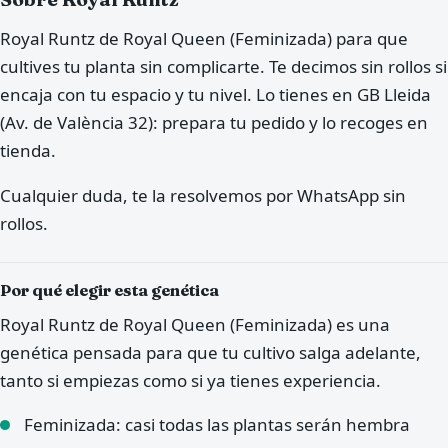
Royal Runtz de Royal Queen (Feminizada) para que
cultives tu planta sin complicarte. Te decimos sin rollos si
encaja con tu espacio y tu nivel. Lo tienes en GB Lleida
(Av. de València 32): prepara tu pedido y lo recoges en
tienda.
Cualquier duda, te la resolvemos por WhatsApp sin
rollos.
Por qué elegir esta genética
Royal Runtz de Royal Queen (Feminizada) es una
genética pensada para que tu cultivo salga adelante,
tanto si empiezas como si ya tienes experiencia.
Feminizada: casi todas las plantas serán hembra