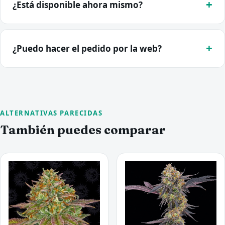
¿Está disponible ahora mismo?
¿Puedo hacer el pedido por la web?
ALTERNATIVAS PARECIDAS
También puedes comparar