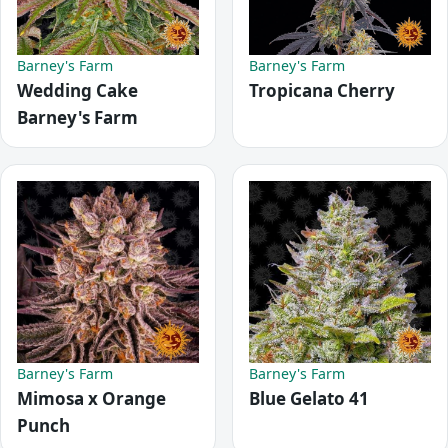
Barney's Farm
Barney's Farm
Wedding Cake
Tropicana Cherry
Barney's Farm
Barney's Farm
Barney's Farm
Mimosa x Orange
Blue Gelato 41
Punch