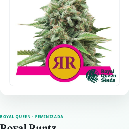
ROYAL QUEEN
· FEMINIZADA
Royal Runtz