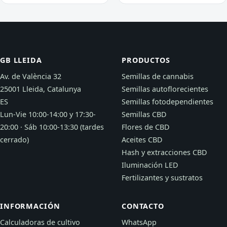
GB LLEIDA
PRODUCTOS
Av. de València 32
Semillas de cannabis
25001 Lleida, Catalunya
Semillas autoflorecientes
ES
Semillas fotodependientes
Lun-Vie 10:00-14:00 y 17:30-
Semillas CBD
20:00 · Sáb 10:00-13:30 (tardes
Flores de CBD
cerrado)
Aceites CBD
Hash y extracciones CBD
Iluminación LED
Fertilizantes y sustratos
INFORMACIÓN
CONTACTO
Calculadoras de cultivo
WhatsApp