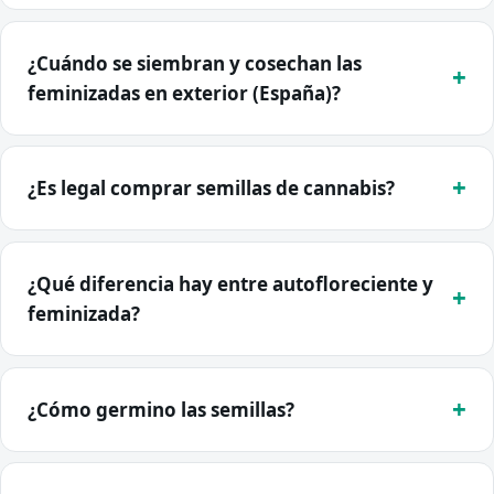
¿Cuándo se siembran y cosechan las
feminizadas en exterior (España)?
¿Es legal comprar semillas de cannabis?
¿Qué diferencia hay entre autofloreciente y
feminizada?
¿Cómo germino las semillas?