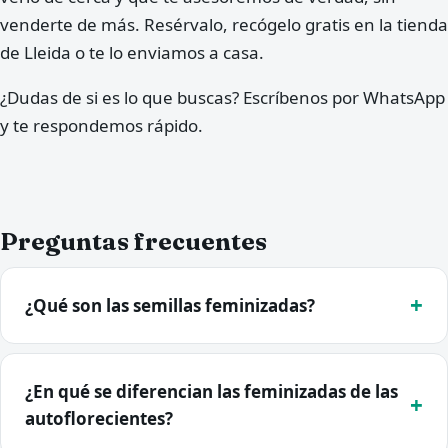
venderte de más. Resérvalo, recógelo gratis en la tienda
de Lleida o te lo enviamos a casa.
¿Dudas de si es lo que buscas? Escríbenos por WhatsApp
y te respondemos rápido.
Preguntas frecuentes
¿Qué son las semillas feminizadas?
¿En qué se diferencian las feminizadas de las
autoflorecientes?