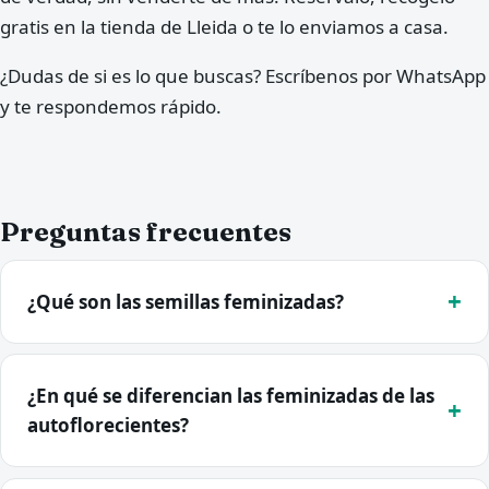
gratis en la tienda de Lleida o te lo enviamos a casa.
¿Dudas de si es lo que buscas? Escríbenos por WhatsApp
y te respondemos rápido.
Preguntas frecuentes
¿Qué son las semillas feminizadas?
¿En qué se diferencian las feminizadas de las
autoflorecientes?