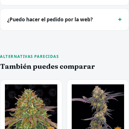
¿Puedo hacer el pedido por la web?
ALTERNATIVAS PARECIDAS
También puedes comparar