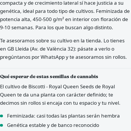
compacta y de crecimiento lateral sí hace justicia a su
genética, ideal para todo tipo de cultivos. Feminizada de
potencia alta, 450-500 g/m² en interior con floración de
9-10 semanas. Para los que buscan algo distinto.
Te asesoramos sobre su cultivo en la tienda. Lo tienes
en GB Lleida (Av. de València 32): pásate a verlo o
pregúntanos por WhatsApp y te asesoramos sin rollos.
Qué esperar de estas semillas de cannabis
El cultivo de Biscotti - Royal Queen Seeds de Royal
Queen te da una planta con carácter definido; te
decimos sin rollos si encaja con tu espacio y tu nivel.
Feminizada: casi todas las plantas serán hembra
Genética estable y de banco reconocido