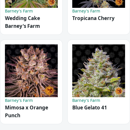
Barney's Farm
Barney's Farm
Wedding Cake
Tropicana Cherry
Barney's Farm
Barney's Farm
Barney's Farm
Mimosa x Orange
Blue Gelato 41
Punch