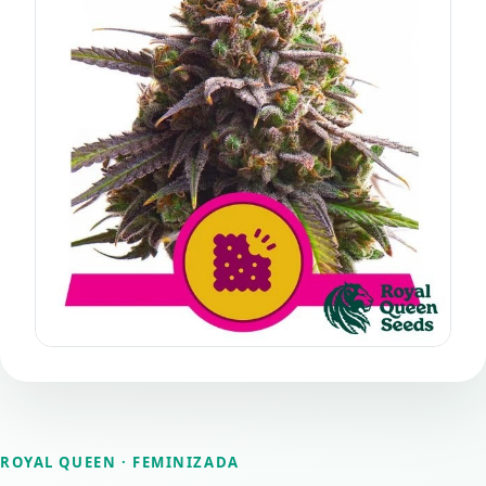
ROYAL QUEEN
· FEMINIZADA