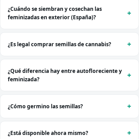
¿Cuándo se siembran y cosechan las
feminizadas en exterior (España)?
¿Es legal comprar semillas de cannabis?
¿Qué diferencia hay entre autofloreciente y
feminizada?
¿Cómo germino las semillas?
¿Está disponible ahora mismo?