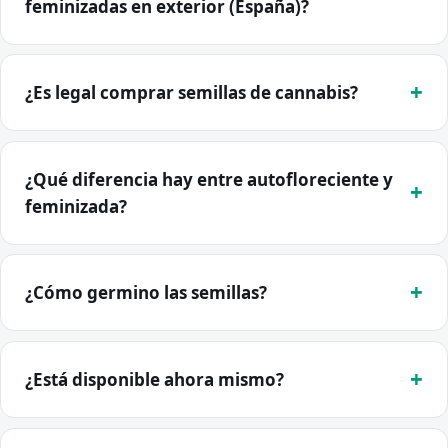
feminizadas en exterior (España)?
¿Es legal comprar semillas de cannabis?
¿Qué diferencia hay entre autofloreciente y
feminizada?
¿Cómo germino las semillas?
¿Está disponible ahora mismo?