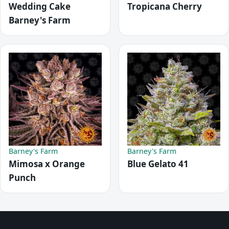
Wedding Cake
Tropicana Cherry
Barney's Farm
Barney's Farm
Barney's Farm
Mimosa x Orange
Blue Gelato 41
Punch