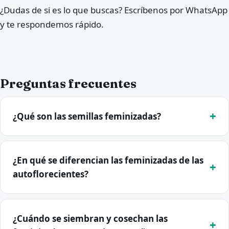
¿Dudas de si es lo que buscas? Escríbenos por WhatsApp
y te respondemos rápido.
Preguntas frecuentes
¿Qué son las semillas feminizadas?
¿En qué se diferencian las feminizadas de las
autoflorecientes?
¿Cuándo se siembran y cosechan las