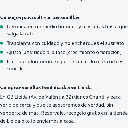
Consejos para cultivar tus semillas
Germina en un medio húmedo y a oscuras hasta que
salga la raíz
Trasplanta con cuidado y no encharques el sustrato
Ajusta luz y riego a la fase (crecimiento o floración)
Elige autofloreciente si quieres un ciclo más corto y
sencillo
Comprar semillas feminizadas en Lleida
En GB Lleida (Av. de València 32) tienes Chantilly para
verlo de cerca y que te asesoremos de verdad, sin
venderte de más. Resérvalo, recógelo gratis en la tienda
de Lleida o te lo enviamos a casa.