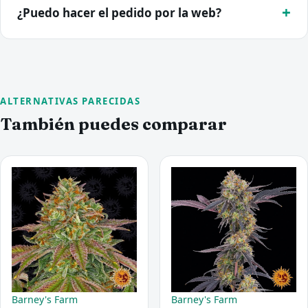
¿Puedo hacer el pedido por la web?
ALTERNATIVAS PARECIDAS
También puedes comparar
Barney's Farm
Barney's Farm