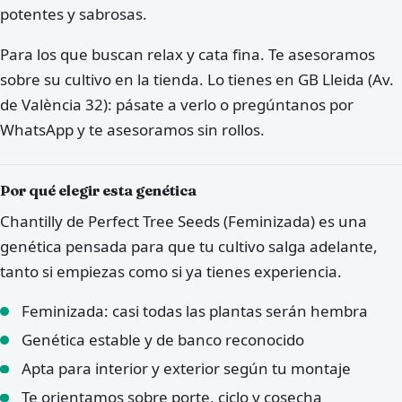
potentes y sabrosas.
Para los que buscan relax y cata fina. Te asesoramos
sobre su cultivo en la tienda. Lo tienes en GB Lleida (Av.
de València 32): pásate a verlo o pregúntanos por
WhatsApp y te asesoramos sin rollos.
Por qué elegir esta genética
Chantilly de Perfect Tree Seeds (Feminizada) es una
genética pensada para que tu cultivo salga adelante,
tanto si empiezas como si ya tienes experiencia.
Feminizada: casi todas las plantas serán hembra
Genética estable y de banco reconocido
Apta para interior y exterior según tu montaje
Te orientamos sobre porte, ciclo y cosecha