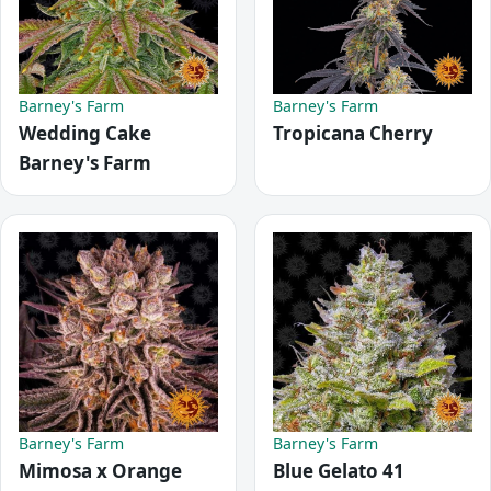
Barney's Farm
Barney's Farm
Wedding Cake
Tropicana Cherry
Barney's Farm
Barney's Farm
Barney's Farm
Mimosa x Orange
Blue Gelato 41