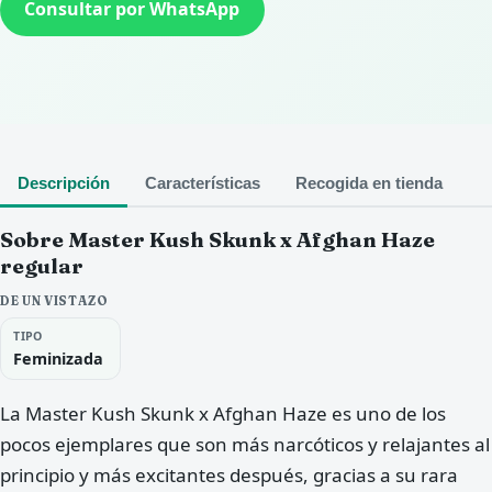
Consultar por WhatsApp
Descripción
Características
Recogida en tienda
Sobre Master Kush Skunk x Afghan Haze
regular
DE UN VISTAZO
TIPO
Feminizada
La Master Kush Skunk x Afghan Haze es uno de los
pocos ejemplares que son más narcóticos y relajantes al
principio y más excitantes después, gracias a su rara