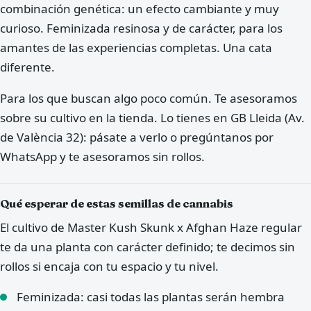
combinación genética: un efecto cambiante y muy
curioso. Feminizada resinosa y de carácter, para los
amantes de las experiencias completas. Una cata
diferente.
Para los que buscan algo poco común. Te asesoramos
sobre su cultivo en la tienda. Lo tienes en GB Lleida (Av.
de València 32): pásate a verlo o pregúntanos por
WhatsApp y te asesoramos sin rollos.
Qué esperar de estas semillas de cannabis
El cultivo de Master Kush Skunk x Afghan Haze regular
te da una planta con carácter definido; te decimos sin
rollos si encaja con tu espacio y tu nivel.
Feminizada: casi todas las plantas serán hembra