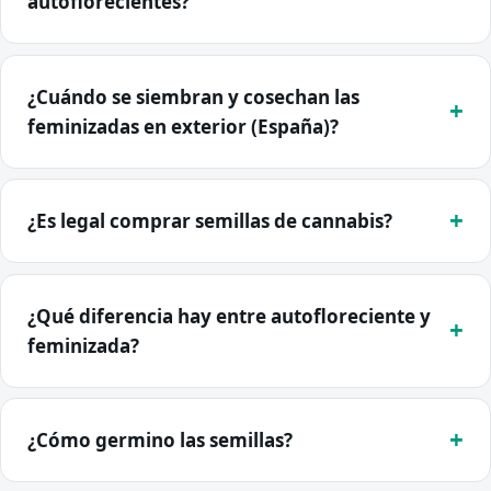
autoflorecientes?
¿Cuándo se siembran y cosechan las
feminizadas en exterior (España)?
¿Es legal comprar semillas de cannabis?
¿Qué diferencia hay entre autofloreciente y
feminizada?
¿Cómo germino las semillas?