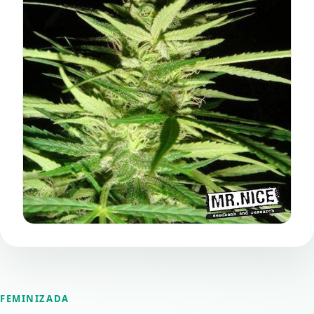
FEMINIZADA