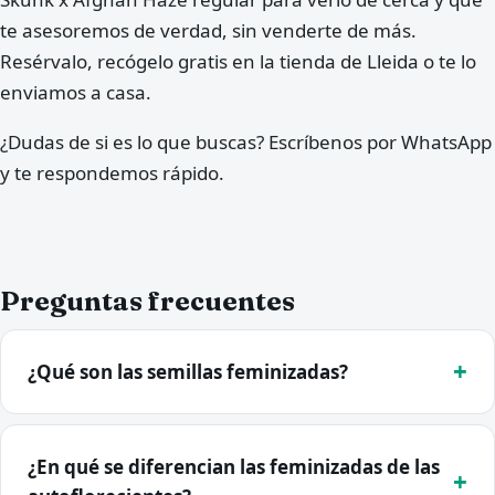
te asesoremos de verdad, sin venderte de más.
Resérvalo, recógelo gratis en la tienda de Lleida o te lo
enviamos a casa.
¿Dudas de si es lo que buscas? Escríbenos por WhatsApp
y te respondemos rápido.
Preguntas frecuentes
¿Qué son las semillas feminizadas?
¿En qué se diferencian las feminizadas de las