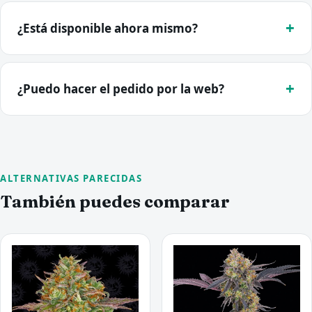
¿Está disponible ahora mismo?
¿Puedo hacer el pedido por la web?
ALTERNATIVAS PARECIDAS
También puedes comparar