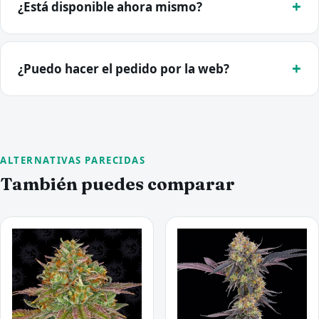
¿Está disponible ahora mismo?
¿Puedo hacer el pedido por la web?
ALTERNATIVAS PARECIDAS
También puedes comparar