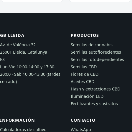
GB LLEIDA
PRODUCTOS
Av. de València 32
Semillas de cannabis
25001 Lleida, Catalunya
Semillas autoflorecientes
ES
Semillas fotodependientes
Lun-Vie 10:00-14:00 y 17:30-
Semillas CBD
20:00 · Sáb 10:00-13:30 (tardes
Flores de CBD
cerrado)
Aceites CBD
Hash y extracciones CBD
Iluminación LED
Fertilizantes y sustratos
INFORMACIÓN
CONTACTO
Calculadoras de cultivo
WhatsApp