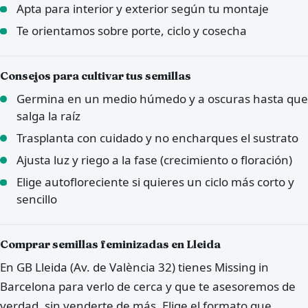
Apta para interior y exterior según tu montaje
Te orientamos sobre porte, ciclo y cosecha
Consejos para cultivar tus semillas
Germina en un medio húmedo y a oscuras hasta que
salga la raíz
Trasplanta con cuidado y no encharques el sustrato
Ajusta luz y riego a la fase (crecimiento o floración)
Elige autofloreciente si quieres un ciclo más corto y
sencillo
Comprar semillas feminizadas en Lleida
En GB Lleida (Av. de València 32) tienes Missing in
Barcelona para verlo de cerca y que te asesoremos de
verdad, sin venderte de más. Elige el formato que