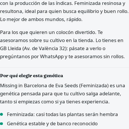
con la producción de las índicas. Feminizada resinosa y
resultona, ideal para quien busca equilibrio y buen rollo.
Lo mejor de ambos mundos, rápido.
Para los que quieren un colocón divertido. Te
asesoramos sobre su cultivo en la tienda. Lo tienes en
GB Lleida (Av. de València 32): pásate a verlo o
pregúntanos por WhatsApp y te asesoramos sin rollos.
Por qué elegir esta genética
Missing in Barcelona de Eva Seeds (Feminizada) es una
genética pensada para que tu cultivo salga adelante,
tanto si empiezas como si ya tienes experiencia.
Feminizada: casi todas las plantas serán hembra
Genética estable y de banco reconocido