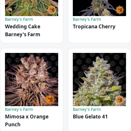
Barney's Farm
Barney's Farm
Wedding Cake
Tropicana Cherry
Barney's Farm
Barney's Farm
Barney's Farm
Mimosa x Orange
Blue Gelato 41
Punch