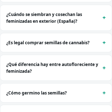
¿Cuándo se siembran y cosechan las
feminizadas en exterior (España)?
¿Es legal comprar semillas de cannabis?
¿Qué diferencia hay entre autofloreciente y
feminizada?
¿Cómo germino las semillas?