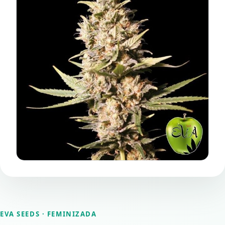
EVA SEEDS
· FEMINIZADA