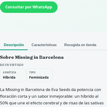
Consultar por WhatsApp
Descripción
Características
Recogida en tienda
Sobre Missing in Barcelona
DE UN VISTAZO
GENÉTICA
TIPO
Híbrida
Feminizada
La Missing in Barcelona de Eva Seeds da potencia con
floración corta y un sabor inmejorable: un híbrido al
50% que une el efecto cerebral y de risas de las sativas