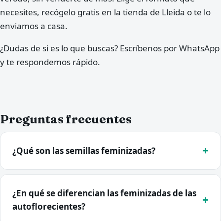
necesites, recógelo gratis en la tienda de Lleida o te lo
enviamos a casa.
¿Dudas de si es lo que buscas? Escríbenos por WhatsApp
y te respondemos rápido.
Preguntas frecuentes
¿Qué son las semillas feminizadas?
¿En qué se diferencian las feminizadas de las
autoflorecientes?