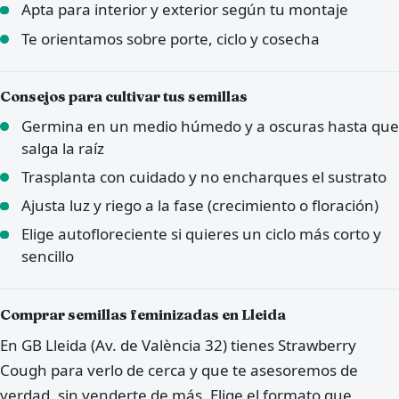
Apta para interior y exterior según tu montaje
Te orientamos sobre porte, ciclo y cosecha
Consejos para cultivar tus semillas
Germina en un medio húmedo y a oscuras hasta que
salga la raíz
Trasplanta con cuidado y no encharques el sustrato
Ajusta luz y riego a la fase (crecimiento o floración)
Elige autofloreciente si quieres un ciclo más corto y
sencillo
Comprar semillas feminizadas en Lleida
En GB Lleida (Av. de València 32) tienes Strawberry
Cough para verlo de cerca y que te asesoremos de
verdad, sin venderte de más. Elige el formato que