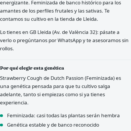
energizante. Feminizada de banco histórico para los
amantes de los perfiles frutales y las sativas. Te
contamos su cultivo en la tienda de Lleida.
Lo tienes en GB Lleida (Av. de València 32): pásate a
verlo o pregúntanos por WhatsApp y te asesoramos sin
rollos.
Por qué elegir esta genética
Strawberry Cough de Dutch Passion (Feminizada) es
una genética pensada para que tu cultivo salga
adelante, tanto si empiezas como si ya tienes
experiencia.
Feminizada: casi todas las plantas serán hembra
Genética estable y de banco reconocido