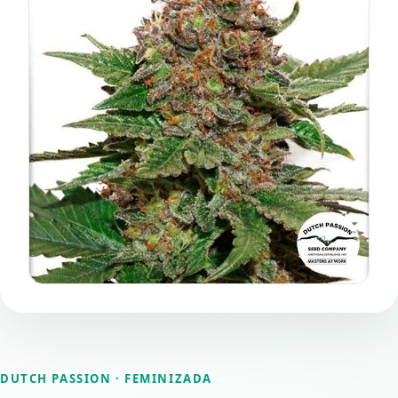
DUTCH PASSION
· FEMINIZADA