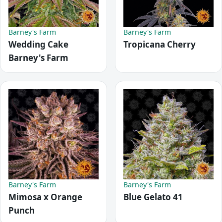
Barney's Farm
Barney's Farm
Wedding Cake
Tropicana Cherry
Barney's Farm
Barney's Farm
Barney's Farm
Mimosa x Orange
Blue Gelato 41
Punch