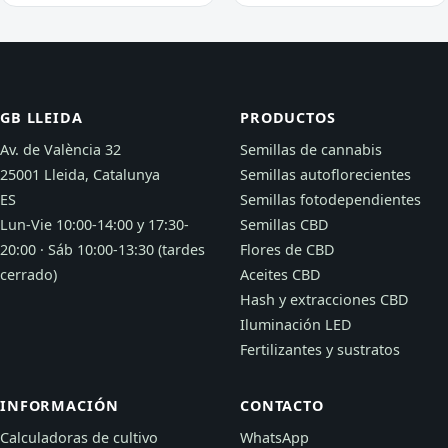
GB LLEIDA
PRODUCTOS
Av. de València 32
Semillas de cannabis
25001 Lleida, Catalunya
Semillas autoflorecientes
ES
Semillas fotodependientes
Lun-Vie 10:00-14:00 y 17:30-
Semillas CBD
20:00 · Sáb 10:00-13:30 (tardes
Flores de CBD
cerrado)
Aceites CBD
Hash y extracciones CBD
Iluminación LED
Fertilizantes y sustratos
INFORMACIÓN
CONTACTO
Calculadoras de cultivo
WhatsApp