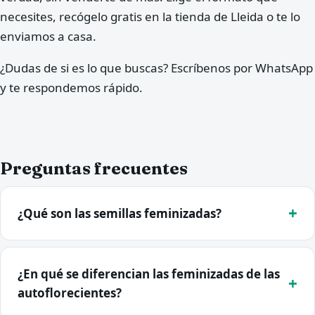
necesites, recógelo gratis en la tienda de Lleida o te lo
enviamos a casa.
¿Dudas de si es lo que buscas? Escríbenos por WhatsApp
y te respondemos rápido.
Preguntas frecuentes
¿Qué son las semillas feminizadas?
¿En qué se diferencian las feminizadas de las
autoflorecientes?