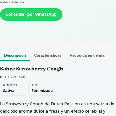
antes de decidir.
Consultar por WhatsApp
Descripción
Características
Recogida en tienda
Sobre Strawberry Cough
DE UN VISTAZO
GENÉTICA
TIPO
Sativa
Feminizada
La Strawberry Cough de Dutch Passion es una sativa de
delicioso aroma dulce a fresa y un efecto cerebral y