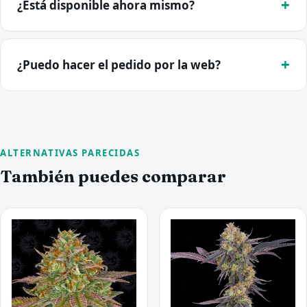
¿Está disponible ahora mismo?
¿Puedo hacer el pedido por la web?
ALTERNATIVAS PARECIDAS
También puedes comparar