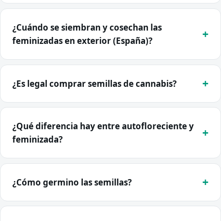
¿Cuándo se siembran y cosechan las
feminizadas en exterior (España)?
¿Es legal comprar semillas de cannabis?
¿Qué diferencia hay entre autofloreciente y
feminizada?
¿Cómo germino las semillas?