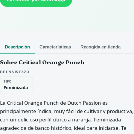
Descripción
Características
Recogida en tienda
Sobre Critical Orange Punch
DE UN VISTAZO
TIPO
Feminizada
La Critical Orange Punch de Dutch Passion es
principalmente índica, muy fácil de cultivar y productiva,
con un delicioso perfil cítrico a naranja. Feminizada
agradecida de banco histórico, ideal para iniciarse. Te