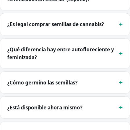
¿Es legal comprar semillas de cannabis?
¿Qué diferencia hay entre autofloreciente y
feminizada?
¿Cómo germino las semillas?
¿Está disponible ahora mismo?