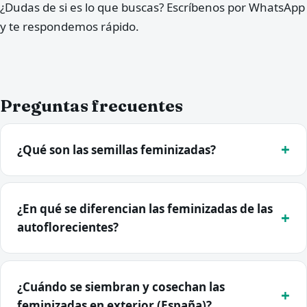
¿Dudas de si es lo que buscas? Escríbenos por WhatsApp
y te respondemos rápido.
Preguntas frecuentes
¿Qué son las semillas feminizadas?
¿En qué se diferencian las feminizadas de las
autoflorecientes?
¿Cuándo se siembran y cosechan las
feminizadas en exterior (España)?