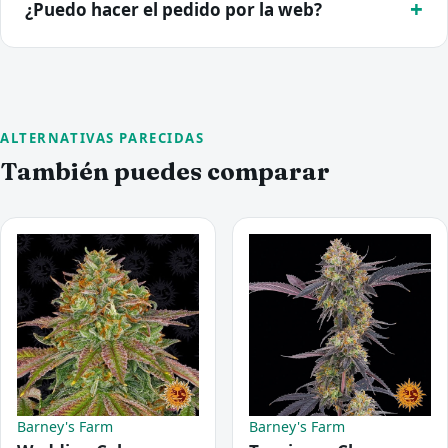
¿Puedo hacer el pedido por la web?
ALTERNATIVAS PARECIDAS
También puedes comparar
Barney's Farm
Barney's Farm