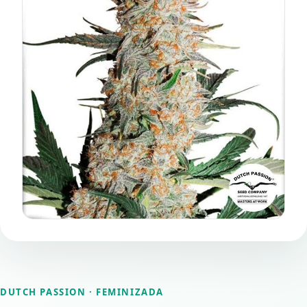
DUTCH PASSION
· FEMINIZADA