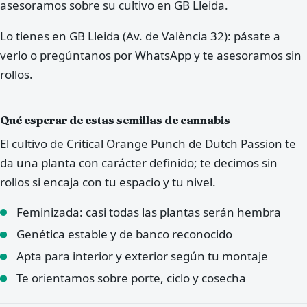
asesoramos sobre su cultivo en GB Lleida.
Lo tienes en GB Lleida (Av. de València 32): pásate a
verlo o pregúntanos por WhatsApp y te asesoramos sin
rollos.
Qué esperar de estas semillas de cannabis
El cultivo de Critical Orange Punch de Dutch Passion te
da una planta con carácter definido; te decimos sin
rollos si encaja con tu espacio y tu nivel.
Feminizada: casi todas las plantas serán hembra
Genética estable y de banco reconocido
Apta para interior y exterior según tu montaje
Te orientamos sobre porte, ciclo y cosecha