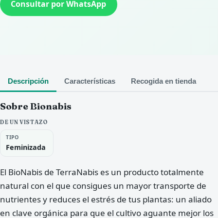
Consultar por WhatsApp
Descripción
Características
Recogida en tienda
Sobre Bionabis
DE UN VISTAZO
TIPO
Feminizada
El BioNabis de TerraNabis es un producto totalmente
natural con el que consigues un mayor transporte de
nutrientes y reduces el estrés de tus plantas: un aliado
en clave orgánica para que el cultivo aguante mejor los