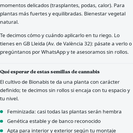
momentos delicados (trasplantes, podas, calor). Para
plantas más fuertes y equilibradas. Bienestar vegetal
natural.
Te decimos cómo y cuándo aplicarlo en tu riego. Lo
tienes en GB Lleida (Av. de València 32): pásate a verlo o
pregúntanos por WhatsApp y te asesoramos sin rollos.
Qué esperar de estas semillas de cannabis
El cultivo de Bionabis te da una planta con carácter
definido; te decimos sin rollos si encaja con tu espacio y
tu nivel.
Feminizada: casi todas las plantas serán hembra
Genética estable y de banco reconocido
Apta para interior y exterior según tu montaje