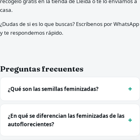
recógelo gratis en la tienda de Lleida o te lo enviamos a
casa.
¿Dudas de si es lo que buscas? Escríbenos por WhatsApp
y te respondemos rápido.
Preguntas frecuentes
¿Qué son las semillas feminizadas?
¿En qué se diferencian las feminizadas de las
autoflorecientes?