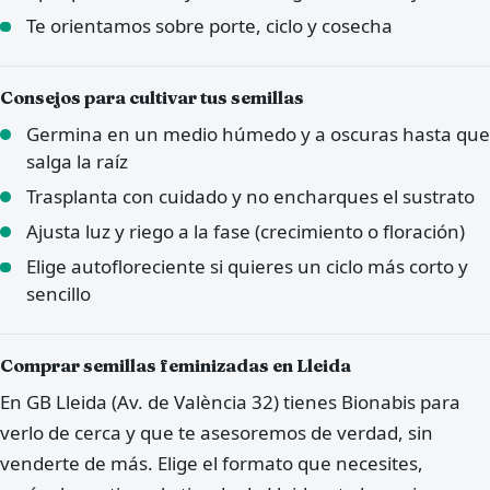
Te orientamos sobre porte, ciclo y cosecha
Consejos para cultivar tus semillas
Germina en un medio húmedo y a oscuras hasta que
salga la raíz
Trasplanta con cuidado y no encharques el sustrato
Ajusta luz y riego a la fase (crecimiento o floración)
Elige autofloreciente si quieres un ciclo más corto y
sencillo
Comprar semillas feminizadas en Lleida
En GB Lleida (Av. de València 32) tienes Bionabis para
verlo de cerca y que te asesoremos de verdad, sin
venderte de más. Elige el formato que necesites,