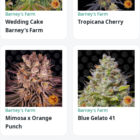
Barney's Farm
Barney's Farm
Wedding Cake
Tropicana Cherry
Barney's Farm
Barney's Farm
Barney's Farm
Mimosa x Orange
Blue Gelato 41
Punch