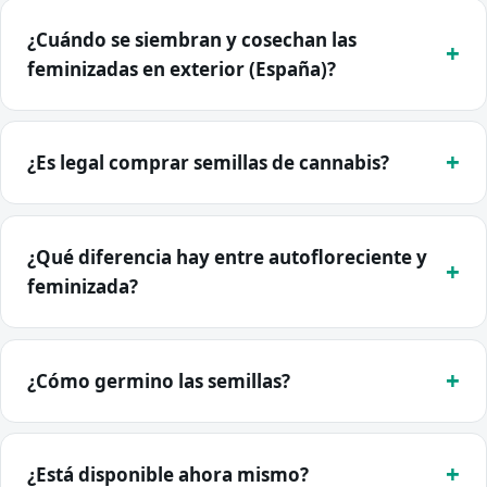
¿Cuándo se siembran y cosechan las
feminizadas en exterior (España)?
¿Es legal comprar semillas de cannabis?
¿Qué diferencia hay entre autofloreciente y
feminizada?
¿Cómo germino las semillas?
¿Está disponible ahora mismo?