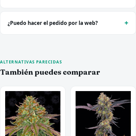
¿Puedo hacer el pedido por la web?
ALTERNATIVAS PARECIDAS
También puedes comparar