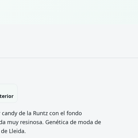
terior
 candy de la Runtz con el fondo
zada muy resinosa. Genética de moda de
de Lleida.