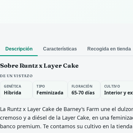
Descripción
Características
Recogida en tienda
Sobre Runtz x Layer Cake
DE UN VISTAZO
GENÉTICA
TIPO
FLORACIÓN
CULTIVO
Híbrida
Feminizada
65-70 días
Interior y ex
La Runtz x Layer Cake de Barney's Farm une el dulzor
cremoso y a diésel de la Layer Cake, en una femini
banco premium. Te contamos su cultivo en la tienda 