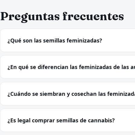
Preguntas frecuentes
¿Qué son las semillas feminizadas?
¿En qué se diferencian las feminizadas de las a
¿Cuándo se siembran y cosechan las feminizada
¿Es legal comprar semillas de cannabis?