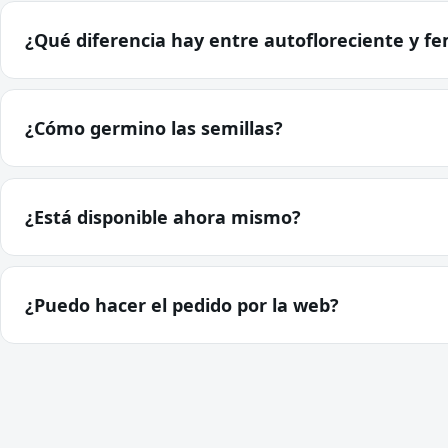
¿Qué diferencia hay entre autofloreciente y f
¿Cómo germino las semillas?
¿Está disponible ahora mismo?
¿Puedo hacer el pedido por la web?