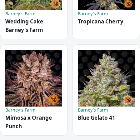
Barney's Farm
Barney's Farm
Wedding Cake
Tropicana Cherry
Barney's Farm
Barney's Farm
Barney's Farm
Mimosa x Orange
Blue Gelato 41
Punch