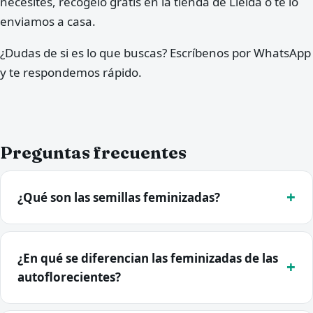
necesites, recógelo gratis en la tienda de Lleida o te lo
enviamos a casa.
¿Dudas de si es lo que buscas? Escríbenos por WhatsApp
y te respondemos rápido.
Preguntas frecuentes
¿Qué son las semillas feminizadas?
¿En qué se diferencian las feminizadas de las
autoflorecientes?