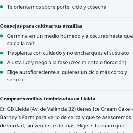
Te orientamos sobre porte, ciclo y cosecha
Consejos para cultivar tus semillas
Germina en un medio húmedo y a oscuras hasta que
salga la raíz
Trasplanta con cuidado y no encharques el sustrato
Ajusta luz y riego a la fase (crecimiento o floración)
Elige autofloreciente si quieres un ciclo más corto y
sencillo
Comprar semillas feminizadas en Lleida
En GB Lleida (Av. de València 32) tienes Ice Cream Cake -
Barney's Farm para verlo de cerca y que te asesoremos
de verdad, sin venderte de más. Elige el formato que