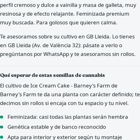
perfil cremoso y dulce a vainilla y masa de galleta, muy
resinosa y de efecto relajante. Feminizada premium
muy buscada. Para golosos que quieren calma.
Te asesoramos sobre su cultivo en GB Lleida. Lo tienes
en GB Lleida (Av. de València 32): pásate a verlo o
pregúntanos por WhatsApp y te asesoramos sin rollos.
Qué esperar de estas semillas de cannabis
El cultivo de Ice Cream Cake - Barney's Farm de
Barney's Farm te da una planta con carácter definido; te
decimos sin rollos si encaja con tu espacio y tu nivel.
Feminizada: casi todas las plantas serán hembra
Genética estable y de banco reconocido
Apta para interior y exterior según tu montaje