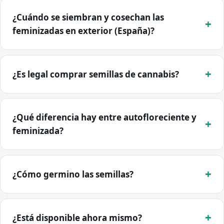
¿Cuándo se siembran y cosechan las
feminizadas en exterior (España)?
¿Es legal comprar semillas de cannabis?
¿Qué diferencia hay entre autofloreciente y
feminizada?
¿Cómo germino las semillas?
¿Está disponible ahora mismo?