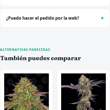
¿Puedo hacer el pedido por la web?
ALTERNATIVAS PARECIDAS
También puedes comparar