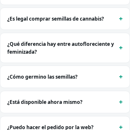
¿Es legal comprar semillas de cannabis?
¿Qué diferencia hay entre autofloreciente y
feminizada?
¿Cómo germino las semillas?
¿Está disponible ahora mismo?
¿Puedo hacer el pedido por la web?