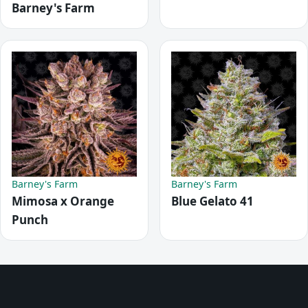
Barney's Farm
Barney's Farm
Barney's Farm
Mimosa x Orange
Blue Gelato 41
Punch