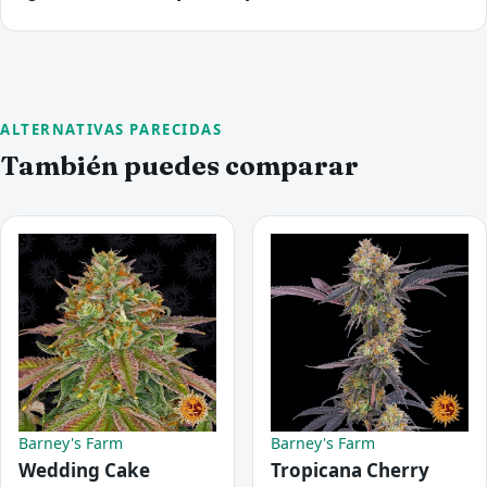
ALTERNATIVAS PARECIDAS
También puedes comparar
Barney's Farm
Barney's Farm
Wedding Cake
Tropicana Cherry