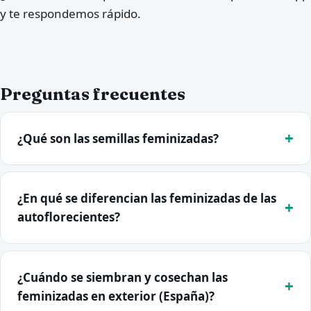
y te respondemos rápido.
Preguntas frecuentes
¿Qué son las semillas feminizadas?
¿En qué se diferencian las feminizadas de las
autoflorecientes?
¿Cuándo se siembran y cosechan las
feminizadas en exterior (España)?