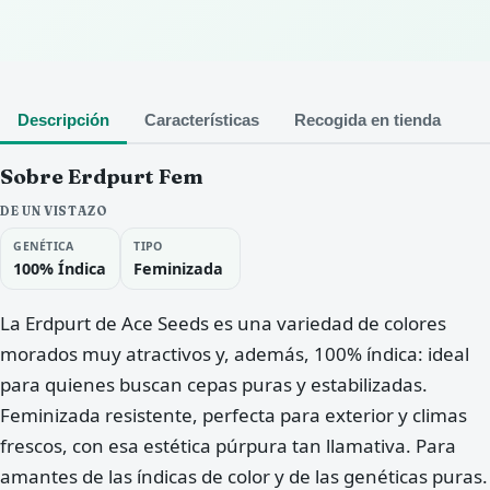
Descripción
Características
Recogida en tienda
Sobre Erdpurt Fem
DE UN VISTAZO
GENÉTICA
TIPO
100% Índica
Feminizada
La Erdpurt de Ace Seeds es una variedad de colores
morados muy atractivos y, además, 100% índica: ideal
para quienes buscan cepas puras y estabilizadas.
Feminizada resistente, perfecta para exterior y climas
frescos, con esa estética púrpura tan llamativa. Para
amantes de las índicas de color y de las genéticas puras.