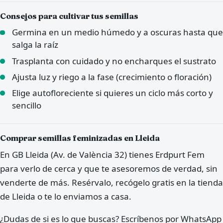
Consejos para cultivar tus semillas
Germina en un medio húmedo y a oscuras hasta que
salga la raíz
Trasplanta con cuidado y no encharques el sustrato
Ajusta luz y riego a la fase (crecimiento o floración)
Elige autofloreciente si quieres un ciclo más corto y
sencillo
Comprar semillas feminizadas en Lleida
En GB Lleida (Av. de València 32) tienes Erdpurt Fem
para verlo de cerca y que te asesoremos de verdad, sin
venderte de más. Resérvalo, recógelo gratis en la tienda
de Lleida o te lo enviamos a casa.
¿Dudas de si es lo que buscas? Escríbenos por WhatsApp