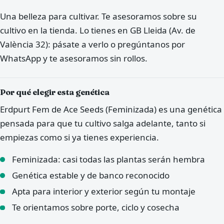
Una belleza para cultivar. Te asesoramos sobre su
cultivo en la tienda. Lo tienes en GB Lleida (Av. de
València 32): pásate a verlo o pregúntanos por
WhatsApp y te asesoramos sin rollos.
Por qué elegir esta genética
Erdpurt Fem de Ace Seeds (Feminizada) es una genética
pensada para que tu cultivo salga adelante, tanto si
empiezas como si ya tienes experiencia.
Feminizada: casi todas las plantas serán hembra
Genética estable y de banco reconocido
Apta para interior y exterior según tu montaje
Te orientamos sobre porte, ciclo y cosecha