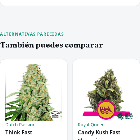
ALTERNATIVAS PARECIDAS
También puedes comparar
Dutch Passion
Royal Queen
Think Fast
Candy Kush Fast