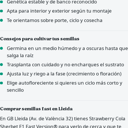
Genética estable y de banco reconocido
Apta para interior y exterior según tu montaje
Te orientamos sobre porte, ciclo y cosecha
Consejos para cultivar tus semillas
Germina en un medio húmedo y a oscuras hasta que
salga la raíz
Trasplanta con cuidado y no encharques el sustrato
Ajusta luz y riego a la fase (crecimiento o floración)
Elige autofloreciente si quieres un ciclo más corto y
sencillo
Comprar semillas fast en Lleida
En GB Lleida (Av. de València 32) tienes Strawberry Cola
Sherbet F1 Fast Version® para verlo de cerca y que te