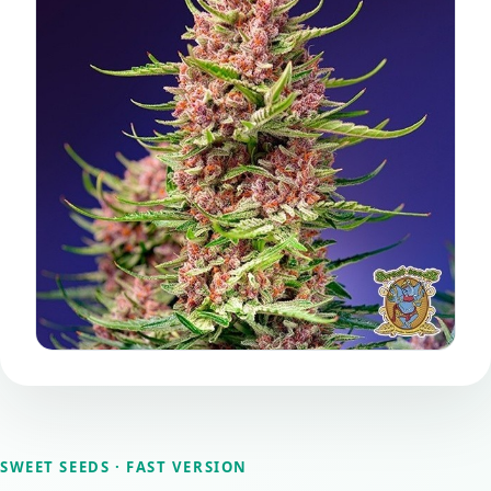
SWEET SEEDS
· FAST VERSION