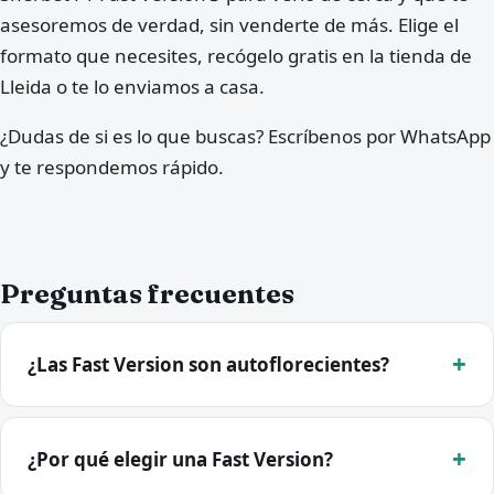
asesoremos de verdad, sin venderte de más. Elige el
formato que necesites, recógelo gratis en la tienda de
Lleida o te lo enviamos a casa.
¿Dudas de si es lo que buscas? Escríbenos por WhatsApp
y te respondemos rápido.
Preguntas frecuentes
¿Las Fast Version son autoflorecientes?
¿Por qué elegir una Fast Version?