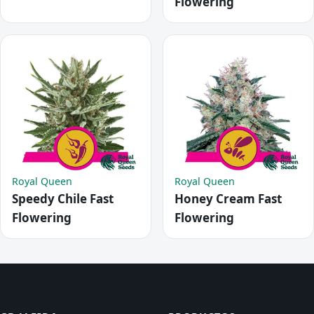
Flowering
Royal Queen
Royal Queen
Speedy Chile Fast
Honey Cream Fast
Flowering
Flowering