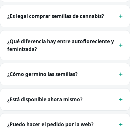
¿Es legal comprar semillas de cannabis?
¿Qué diferencia hay entre autofloreciente y
feminizada?
¿Cómo germino las semillas?
¿Está disponible ahora mismo?
¿Puedo hacer el pedido por la web?