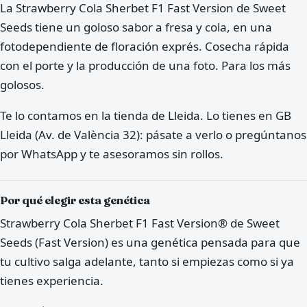
La Strawberry Cola Sherbet F1 Fast Version de Sweet
Seeds tiene un goloso sabor a fresa y cola, en una
fotodependiente de floración exprés. Cosecha rápida
con el porte y la producción de una foto. Para los más
golosos.
Te lo contamos en la tienda de Lleida. Lo tienes en GB
Lleida (Av. de València 32): pásate a verlo o pregúntanos
por WhatsApp y te asesoramos sin rollos.
Por qué elegir esta genética
Strawberry Cola Sherbet F1 Fast Version® de Sweet
Seeds (Fast Version) es una genética pensada para que
tu cultivo salga adelante, tanto si empiezas como si ya
tienes experiencia.