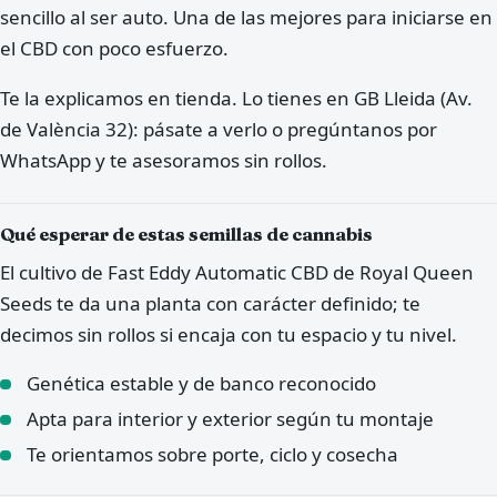
sencillo al ser auto. Una de las mejores para iniciarse en
el CBD con poco esfuerzo.
Te la explicamos en tienda. Lo tienes en GB Lleida (Av.
de València 32): pásate a verlo o pregúntanos por
WhatsApp y te asesoramos sin rollos.
Qué esperar de estas semillas de cannabis
El cultivo de Fast Eddy Automatic CBD de Royal Queen
Seeds te da una planta con carácter definido; te
decimos sin rollos si encaja con tu espacio y tu nivel.
Genética estable y de banco reconocido
Apta para interior y exterior según tu montaje
Te orientamos sobre porte, ciclo y cosecha