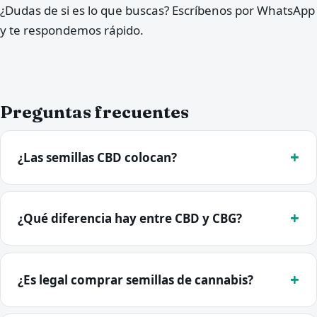
¿Dudas de si es lo que buscas? Escríbenos por WhatsApp
y te respondemos rápido.
Preguntas frecuentes
¿Las semillas CBD colocan?
¿Qué diferencia hay entre CBD y CBG?
¿Es legal comprar semillas de cannabis?