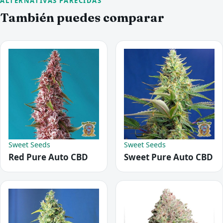
ALTERNATIVAS PARECIDAS
También puedes comparar
Sweet Seeds
Sweet Seeds
Red Pure Auto CBD
Sweet Pure Auto CBD