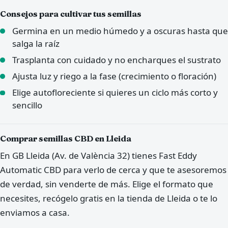
Consejos para cultivar tus semillas
Germina en un medio húmedo y a oscuras hasta que
salga la raíz
Trasplanta con cuidado y no encharques el sustrato
Ajusta luz y riego a la fase (crecimiento o floración)
Elige autofloreciente si quieres un ciclo más corto y
sencillo
Comprar semillas CBD en Lleida
En GB Lleida (Av. de València 32) tienes Fast Eddy
Automatic CBD para verlo de cerca y que te asesoremos
de verdad, sin venderte de más. Elige el formato que
necesites, recógelo gratis en la tienda de Lleida o te lo
enviamos a casa.