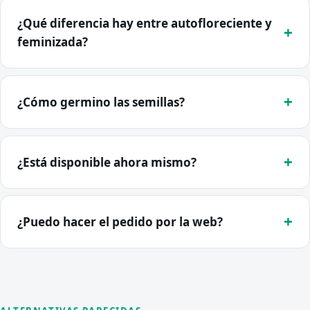
¿Qué diferencia hay entre autofloreciente y
feminizada?
¿Cómo germino las semillas?
¿Está disponible ahora mismo?
¿Puedo hacer el pedido por la web?