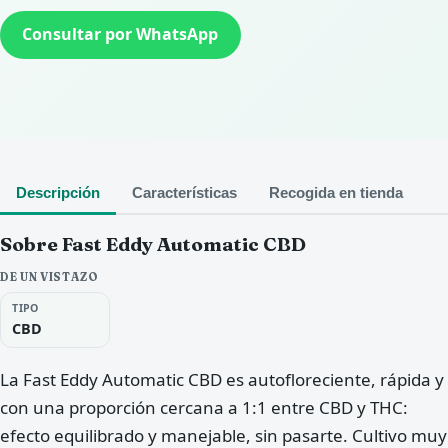
Consultar por WhatsApp
Descripción
Características
Recogida en tienda
Sobre Fast Eddy Automatic CBD
DE UN VISTAZO
TIPO
CBD
La Fast Eddy Automatic CBD es autofloreciente, rápida y
con una proporción cercana a 1:1 entre CBD y THC:
efecto equilibrado y manejable, sin pasarte. Cultivo muy