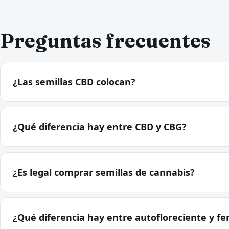
Preguntas frecuentes
¿Las semillas CBD colocan?
¿Qué diferencia hay entre CBD y CBG?
¿Es legal comprar semillas de cannabis?
¿Qué diferencia hay entre autofloreciente y f