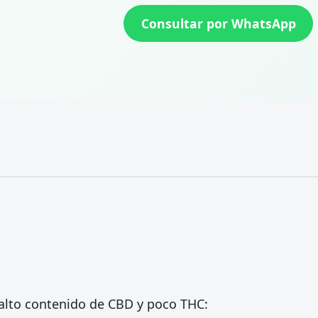
Consultar por WhatsApp
alto contenido de CBD y poco THC: