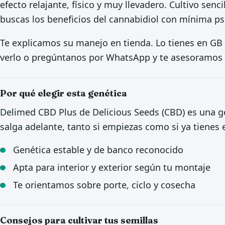
efecto relajante, físico y muy llevadero. Cultivo senci
buscas los beneficios del cannabidiol con mínima ps
Te explicamos su manejo en tienda. Lo tienes en GB L
verlo o pregúntanos por WhatsApp y te asesoramos s
Por qué elegir esta genética
Delimed CBD Plus de Delicious Seeds (CBD) es una g
salga adelante, tanto si empiezas como si ya tienes 
Genética estable y de banco reconocido
Apta para interior y exterior según tu montaje
Te orientamos sobre porte, ciclo y cosecha
Consejos para cultivar tus semillas