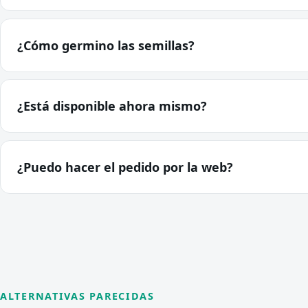
¿Cómo germino las semillas?
¿Está disponible ahora mismo?
¿Puedo hacer el pedido por la web?
ALTERNATIVAS PARECIDAS