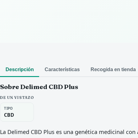
Descripción
Características
Recogida en tienda
Sobre Delimed CBD Plus
DE UN VISTAZO
TIPO
CBD
La Delimed CBD Plus es una genética medicinal con 