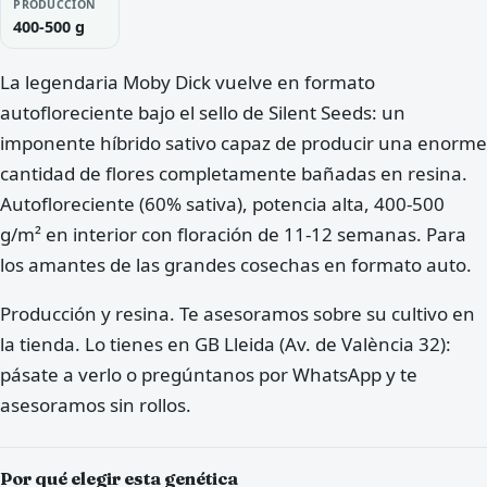
PRODUCCIÓN
400-500 g
La legendaria Moby Dick vuelve en formato
autofloreciente bajo el sello de Silent Seeds: un
imponente híbrido sativo capaz de producir una enorme
cantidad de flores completamente bañadas en resina.
Autofloreciente (60% sativa), potencia alta, 400-500
g/m² en interior con floración de 11-12 semanas. Para
los amantes de las grandes cosechas en formato auto.
Producción y resina. Te asesoramos sobre su cultivo en
la tienda. Lo tienes en GB Lleida (Av. de València 32):
pásate a verlo o pregúntanos por WhatsApp y te
asesoramos sin rollos.
Por qué elegir esta genética