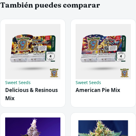
También puedes comparar
Sweet Seeds
Sweet Seeds
Delicious & Resinous
American Pie Mix
Mix