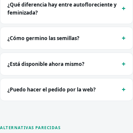
¿Qué diferencia hay entre autofloreciente y
feminizada?
¿Cómo germino las semillas?
¿Está disponible ahora mismo?
¿Puedo hacer el pedido por la web?
ALTERNATIVAS PARECIDAS