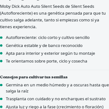
Moby Dick Auto Auto Silent Seeds de Silent Seeds
(Autofloreciente) es una genética pensada para que tu
cultivo salga adelante, tanto si empiezas como si ya
tienes experiencia.
Autofloreciente: ciclo corto y cultivo sencillo
Genética estable y de banco reconocido
Apta para interior y exterior según tu montaje
Te orientamos sobre porte, ciclo y cosecha
Consejos para cultivar tus semillas
Germina en un medio húmedo y a oscuras hasta que
salga la raíz
Trasplanta con cuidado y no encharques el sustrato
Ajusta luz y riego a la fase (crecimiento o floración)