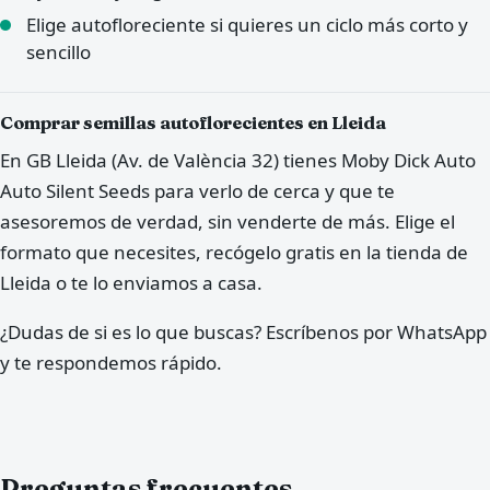
Elige autofloreciente si quieres un ciclo más corto y
sencillo
Comprar semillas autoflorecientes en Lleida
En GB Lleida (Av. de València 32) tienes Moby Dick Auto
Auto Silent Seeds para verlo de cerca y que te
asesoremos de verdad, sin venderte de más. Elige el
formato que necesites, recógelo gratis en la tienda de
Lleida o te lo enviamos a casa.
¿Dudas de si es lo que buscas? Escríbenos por WhatsApp
y te respondemos rápido.
Preguntas frecuentes