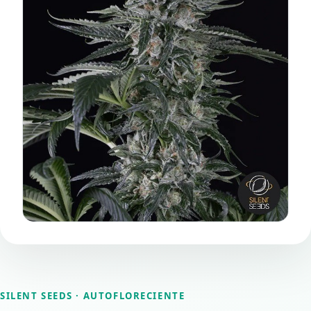
SILENT SEEDS
· AUTOFLORECIENTE