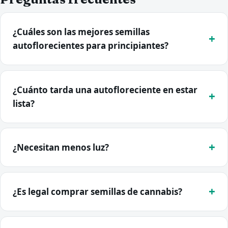
¿Cuáles son las mejores semillas
autoflorecientes para principiantes?
¿Cuánto tarda una autofloreciente en estar
lista?
¿Necesitan menos luz?
¿Es legal comprar semillas de cannabis?