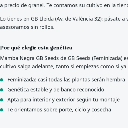
a precio de granel. Te contamos su cultivo en la tien
Lo tienes en GB Lleida (Av. de València 32): pásate 
asesoramos sin rollos.
Por qué elegir esta genética
Mamba Negra GB Seeds de GB Seeds (Feminizada) es
cultivo salga adelante, tanto si empiezas como si ya 
Feminizada: casi todas las plantas serán hembra
Genética estable y de banco reconocido
Apta para interior y exterior según tu montaje
Te orientamos sobre porte, ciclo y cosecha