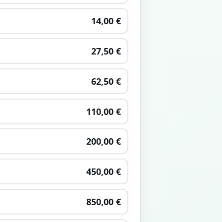
14,00 €
27,50 €
62,50 €
110,00 €
200,00 €
450,00 €
850,00 €