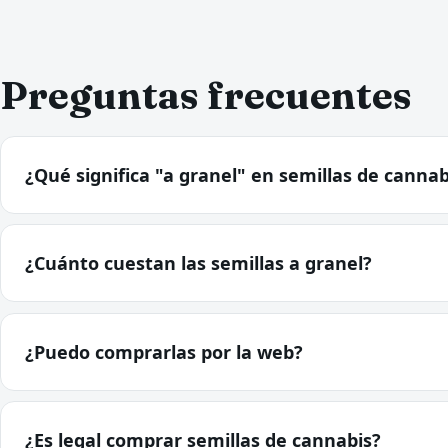
Preguntas frecuentes
¿Qué significa "a granel" en semillas de cannab
¿Cuánto cuestan las semillas a granel?
¿Puedo comprarlas por la web?
¿Es legal comprar semillas de cannabis?