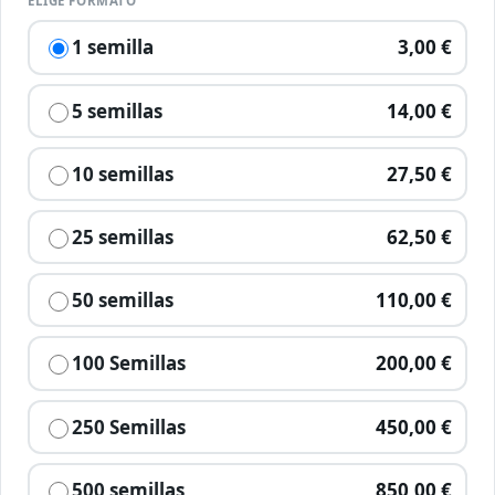
ELIGE FORMATO
1 semilla
3,00 €
5 semillas
14,00 €
10 semillas
27,50 €
25 semillas
62,50 €
50 semillas
110,00 €
100 Semillas
200,00 €
250 Semillas
450,00 €
500 semillas
850,00 €