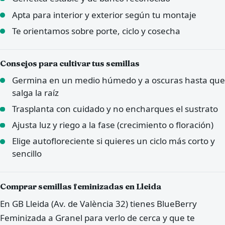
Apta para interior y exterior según tu montaje
Te orientamos sobre porte, ciclo y cosecha
Consejos para cultivar tus semillas
Germina en un medio húmedo y a oscuras hasta que
salga la raíz
Trasplanta con cuidado y no encharques el sustrato
Ajusta luz y riego a la fase (crecimiento o floración)
Elige autofloreciente si quieres un ciclo más corto y
sencillo
Comprar semillas feminizadas en Lleida
En GB Lleida (Av. de València 32) tienes BlueBerry
Feminizada a Granel para verlo de cerca y que te