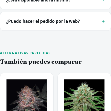
¿Puedo hacer el pedido por la web?
ALTERNATIVAS PARECIDAS
También puedes comparar