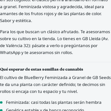
a granel. Feminizada vistosa y agradecida, ideal para
amantes de los frutos rojos y de las plantas de color.
Sabor y estética.
Para los que buscan un clásico afrutado. Te asesoramos
sobre su cultivo en la tienda. Lo tienes en GB Lleida (Av.
de València 32): pásate a verlo o pregúntanos por
WhatsApp y te asesoramos sin rollos.
Qué esperar de estas semillas de cannabis
El cultivo de BlueBerry Feminizada a Granel de GB Seeds
te da una planta con carácter definido; te decimos sin
rollos si encaja con tu espacio y tu nivel.
Feminizada: casi todas las plantas serán hembra
Genética estable y de banco reconocido