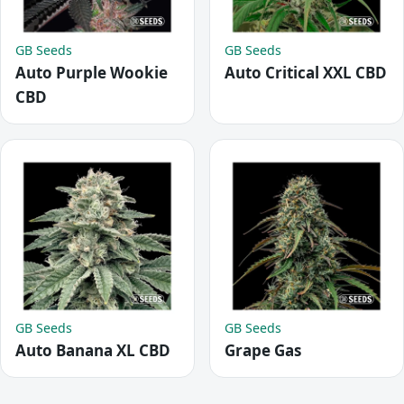
GB Seeds
GB Seeds
Auto Purple Wookie
Auto Critical XXL CBD
CBD
GB Seeds
GB Seeds
Auto Banana XL CBD
Grape Gas