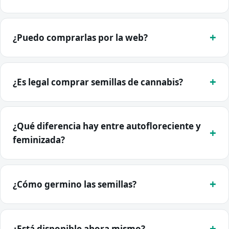
¿Puedo comprarlas por la web?
¿Es legal comprar semillas de cannabis?
¿Qué diferencia hay entre autofloreciente y
feminizada?
¿Cómo germino las semillas?
¿Está disponible ahora mismo?