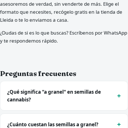
asesoremos de verdad, sin venderte de más. Elige el
formato que necesites, recógelo gratis en la tienda de
Lleida o te lo enviamos a casa.
¿Dudas de si es lo que buscas? Escríbenos por WhatsApp
y te respondemos rápido.
Preguntas frecuentes
¿Qué significa "a granel" en semillas de
cannabis?
¿Cuánto cuestan las semillas a granel?