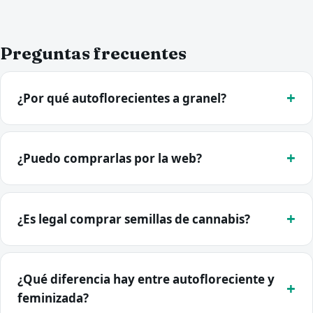
Preguntas frecuentes
¿Por qué autoflorecientes a granel?
¿Puedo comprarlas por la web?
¿Es legal comprar semillas de cannabis?
¿Qué diferencia hay entre autofloreciente y
feminizada?