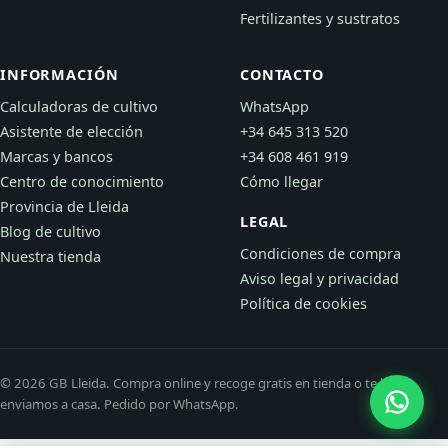
Fertilizantes y sustratos
INFORMACIÓN
CONTACTO
Calculadoras de cultivo
WhatsApp
Asistente de elección
+34 645 313 520
Marcas y bancos
+34 608 461 919
Centro de conocimiento
Cómo llegar
Provincia de Lleida
LEGAL
Blog de cultivo
Condiciones de compra
Nuestra tienda
Aviso legal y privacidad
Política de cookies
© 2026 GB Lleida. Compra online y recoge gratis en tienda o te lo
enviamos a casa. Pedido por WhatsApp.