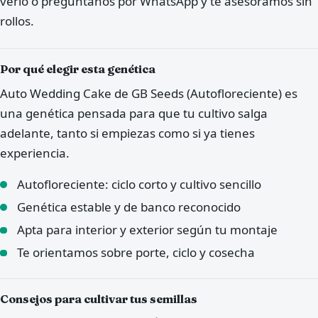
verlo o pregúntanos por WhatsApp y te asesoramos sin
rollos.
Por qué elegir esta genética
Auto Wedding Cake de GB Seeds (Autofloreciente) es
una genética pensada para que tu cultivo salga
adelante, tanto si empiezas como si ya tienes
experiencia.
Autofloreciente: ciclo corto y cultivo sencillo
Genética estable y de banco reconocido
Apta para interior y exterior según tu montaje
Te orientamos sobre porte, ciclo y cosecha
Consejos para cultivar tus semillas