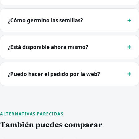
¿Cómo germino las semillas?
¿Está disponible ahora mismo?
¿Puedo hacer el pedido por la web?
ALTERNATIVAS PARECIDAS
También puedes comparar