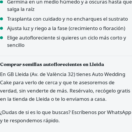
Germina en un medio húmedo y a oscuras hasta que
salga la raíz
Trasplanta con cuidado y no encharques el sustrato
Ajusta luz y riego a la fase (crecimiento o floración)
Elige autofloreciente si quieres un ciclo más corto y
sencillo
Comprar semillas autoflorecientes en Lleida
En GB Lleida (Av. de València 32) tienes Auto Wedding
Cake para verlo de cerca y que te asesoremos de
verdad, sin venderte de más. Resérvalo, recógelo gratis
en la tienda de Lleida o te lo enviamos a casa.
¿Dudas de si es lo que buscas? Escríbenos por WhatsApp
y te respondemos rápido.