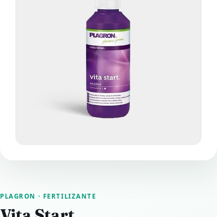
PLAGRON
· FERTILIZANTE
Vita Start