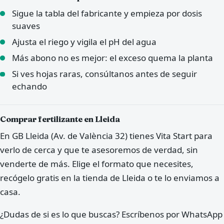
Sigue la tabla del fabricante y empieza por dosis
suaves
Ajusta el riego y vigila el pH del agua
Más abono no es mejor: el exceso quema la planta
Si ves hojas raras, consúltanos antes de seguir
echando
Comprar fertilizante en Lleida
En GB Lleida (Av. de València 32) tienes Vita Start para
verlo de cerca y que te asesoremos de verdad, sin
venderte de más. Elige el formato que necesites,
recógelo gratis en la tienda de Lleida o te lo enviamos a
casa.
¿Dudas de si es lo que buscas? Escríbenos por WhatsApp