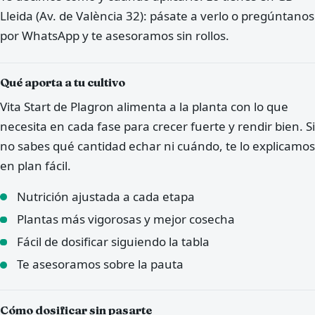
Lleida (Av. de València 32): pásate a verlo o pregúntanos
por WhatsApp y te asesoramos sin rollos.
Qué aporta a tu cultivo
Vita Start de Plagron alimenta a la planta con lo que
necesita en cada fase para crecer fuerte y rendir bien. Si
no sabes qué cantidad echar ni cuándo, te lo explicamos
en plan fácil.
Nutrición ajustada a cada etapa
Plantas más vigorosas y mejor cosecha
Fácil de dosificar siguiendo la tabla
Te asesoramos sobre la pauta
Cómo dosificar sin pasarte