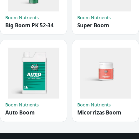
Boom Nutrients
Boom Nutrients
Big Boom PK 52-34
Super Boom
Boom Nutrients
Boom Nutrients
Auto Boom
Micorrizas Boom