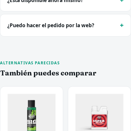
¿Está disponible ahora mismo?
¿Puedo hacer el pedido por la web?
ALTERNATIVAS PARECIDAS
También puedes comparar