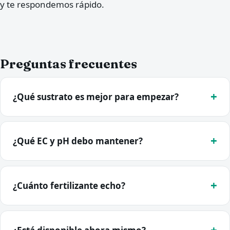
y te respondemos rápido.
Preguntas frecuentes
¿Qué sustrato es mejor para empezar?
¿Qué EC y pH debo mantener?
¿Cuánto fertilizante echo?