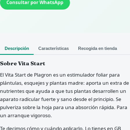
Consultar por WhatsApp
Descripción
Características
Recogida en tienda
Sobre Vita Start
El Vita Start de Plagron es un estimulador foliar para
plántulas, esquejes y plantas madre: aporta un extra de
nutrientes que ayuda a que tus plantas desarrollen un
aparato radicular fuerte y sano desde el principio. Se
pulveriza sobre la hoja para una absorción rápida. Para
un arranque vigoroso.
Te decimos cómo y cuándo aplicarlo. Lo tienes en GB