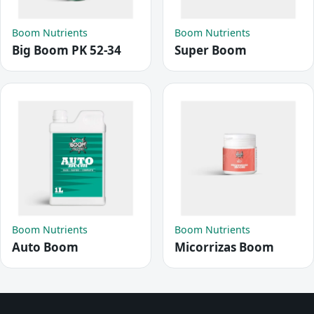
Boom Nutrients
Boom Nutrients
Big Boom PK 52-34
Super Boom
Boom Nutrients
Boom Nutrients
Auto Boom
Micorrizas Boom