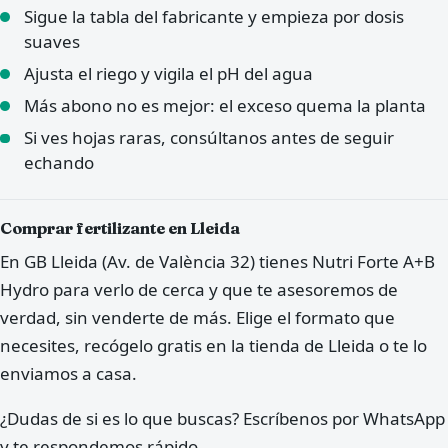
Sigue la tabla del fabricante y empieza por dosis
suaves
Ajusta el riego y vigila el pH del agua
Más abono no es mejor: el exceso quema la planta
Si ves hojas raras, consúltanos antes de seguir
echando
Comprar fertilizante en Lleida
En GB Lleida (Av. de València 32) tienes Nutri Forte A+B
Hydro para verlo de cerca y que te asesoremos de
verdad, sin venderte de más. Elige el formato que
necesites, recógelo gratis en la tienda de Lleida o te lo
enviamos a casa.
¿Dudas de si es lo que buscas? Escríbenos por WhatsApp
y te respondemos rápido.