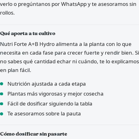
verlo o pregúntanos por WhatsApp y te asesoramos sin
rollos.
Qué aporta a tu cultivo
Nutri Forte A+B Hydro alimenta a la planta con lo que
necesita en cada fase para crecer fuerte y rendir bien. Si
no sabes qué cantidad echar ni cuándo, te lo explicamos
en plan fácil.
Nutrición ajustada a cada etapa
Plantas más vigorosas y mejor cosecha
Fácil de dosificar siguiendo la tabla
Te asesoramos sobre la pauta
Cómo dosificar sin pasarte