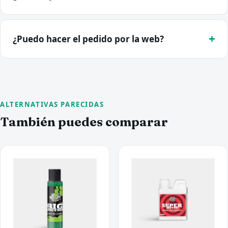
¿Puedo hacer el pedido por la web?
ALTERNATIVAS PARECIDAS
También puedes comparar