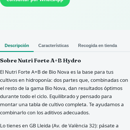
Descripción
Características
Recogida en tienda
Sobre Nutri Forte A+B Hydro
El Nutri Forte A+B de Bio Nova es la base para tus
cultivos en hidroponía: dos partes que, combinadas con
el resto de la gama Bio Nova, dan resultados óptimos
durante todo el ciclo. Equilibrado y pensado para
montar una tabla de cultivo completa. Te ayudamos a
combinarlo con los aditivos adecuados.
Lo tienes en GB Lleida (Av. de València 32): pásate a