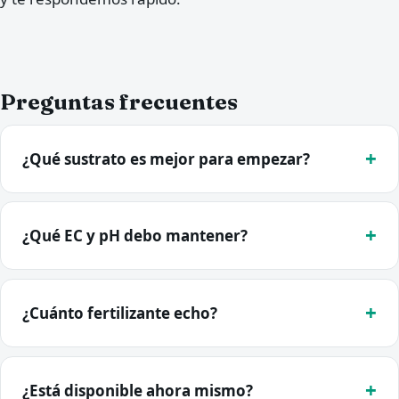
Preguntas frecuentes
¿Qué sustrato es mejor para empezar?
¿Qué EC y pH debo mantener?
¿Cuánto fertilizante echo?
¿Está disponible ahora mismo?