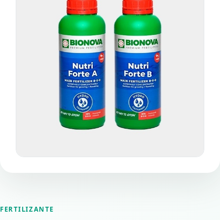
FERTILIZANTE