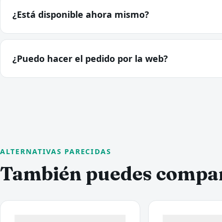
¿Está disponible ahora mismo?
¿Puedo hacer el pedido por la web?
ALTERNATIVAS PARECIDAS
También puedes compa