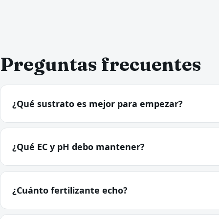
Preguntas frecuentes
¿Qué sustrato es mejor para empezar?
¿Qué EC y pH debo mantener?
¿Cuánto fertilizante echo?