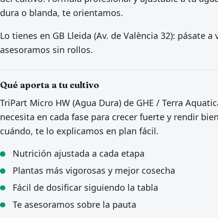
dura o blanda, te orientamos.
Lo tienes en GB Lleida (Av. de València 32): pásate 
asesoramos sin rollos.
Qué aporta a tu cultivo
TriPart Micro HW (Agua Dura) de GHE / Terra Aquatic
necesita en cada fase para crecer fuerte y rendir bie
cuándo, te lo explicamos en plan fácil.
Nutrición ajustada a cada etapa
Plantas más vigorosas y mejor cosecha
Fácil de dosificar siguiendo la tabla
Te asesoramos sobre la pauta