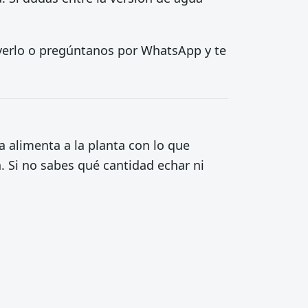
a verlo o pregúntanos por WhatsApp y te
a alimenta a la planta con lo que
n. Si no sabes qué cantidad echar ni