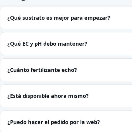
¿Qué sustrato es mejor para empezar?
¿Qué EC y pH debo mantener?
¿Cuánto fertilizante echo?
¿Está disponible ahora mismo?
¿Puedo hacer el pedido por la web?