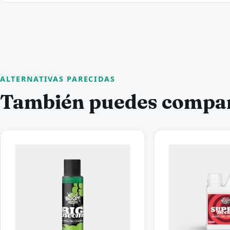
ALTERNATIVAS PARECIDAS
También puedes compa