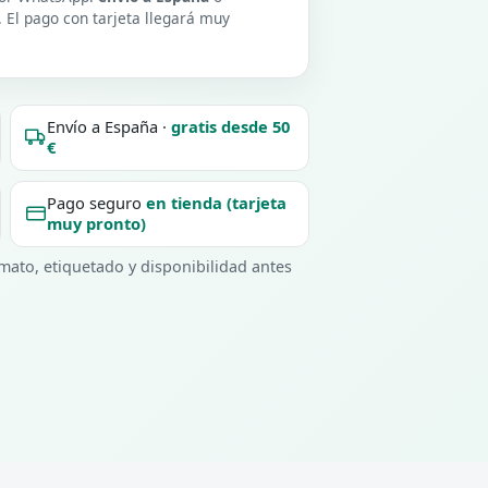
. El pago con tarjeta llegará muy
Envío a España ·
gratis desde 50
€
Pago seguro
en tienda (tarjeta
muy pronto)
ato, etiquetado y disponibilidad antes