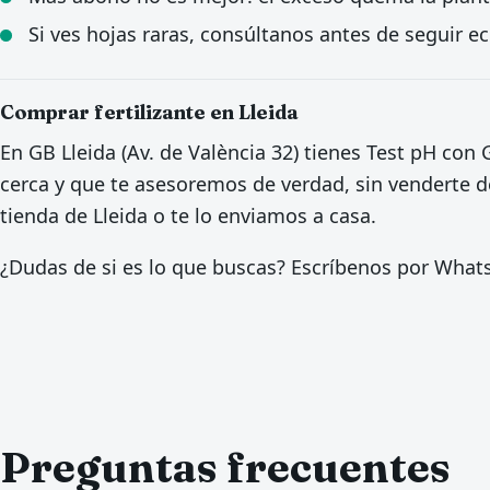
Si ves hojas raras, consúltanos antes de seguir 
Comprar fertilizante en Lleida
En GB Lleida (Av. de València 32) tienes Test pH con 
cerca y que te asesoremos de verdad, sin venderte de
tienda de Lleida o te lo enviamos a casa.
¿Dudas de si es lo que buscas? Escríbenos por Wha
Preguntas frecuentes