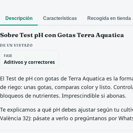
Descripción
Características
Recogida en tienda
Sobre Test pH con Gotas Terra Aquatica
DE UN VISTAZO
FASE
Aditivos y correctores
El Test de pH con gotas de Terra Aquatica es la for
de riego: unas gotas, comparas color y listo. Control
bloqueos de nutrientes. Imprescindible si abonas.
Te explicamos a qué pH debes ajustar según tu cultiv
València 32): pásate a verlo o pregúntanos por What