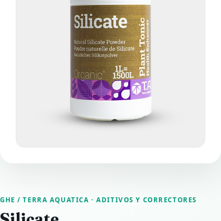
GHE / TERRA AQUATICA
· ADITIVOS Y CORRECTORES
Silicate