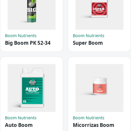
Boom Nutrients
Boom Nutrients
Big Boom PK 52-34
Super Boom
Boom Nutrients
Boom Nutrients
Auto Boom
Micorrizas Boom