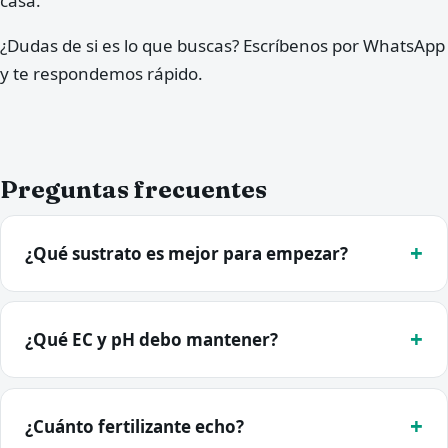
casa.
¿Dudas de si es lo que buscas? Escríbenos por WhatsApp
y te respondemos rápido.
Preguntas frecuentes
¿Qué sustrato es mejor para empezar?
¿Qué EC y pH debo mantener?
¿Cuánto fertilizante echo?