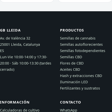
GB LLEIDA
PRODUCTOS
Av. de València 32
Semillas de cannabis
25001 Lleida, Catalunya
Semillas autoflorecientes
ES
Semillas fotodependientes
Lun-Vie 10:00-14:00 y 17:30-
Semillas CBD
20:00 · Sáb 10:00-13:30 (tardes
Flores de CBD
cerrado)
Aceites CBD
Hash y extracciones CBD
Iluminación LED
Fertilizantes y sustratos
INFORMACIÓN
CONTACTO
Calculadoras de cultivo
WhatsApp