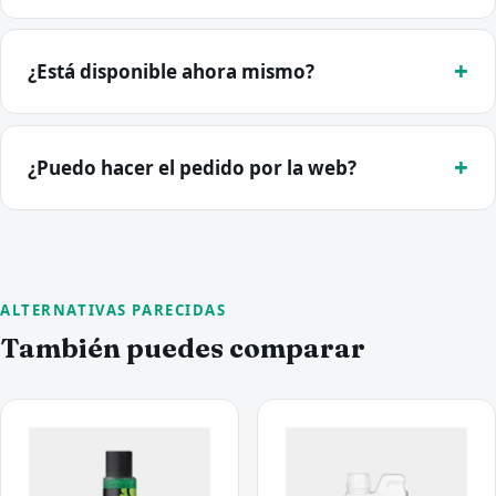
¿Está disponible ahora mismo?
¿Puedo hacer el pedido por la web?
ALTERNATIVAS PARECIDAS
También puedes comparar