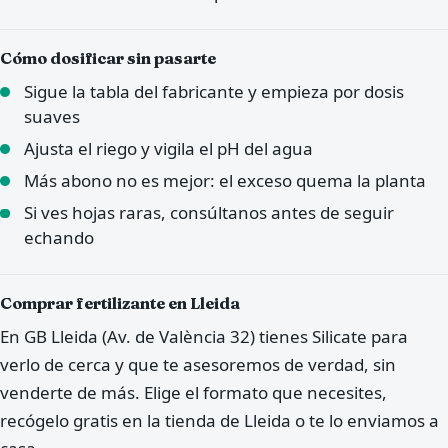
Cómo dosificar sin pasarte
Sigue la tabla del fabricante y empieza por dosis
suaves
Ajusta el riego y vigila el pH del agua
Más abono no es mejor: el exceso quema la planta
Si ves hojas raras, consúltanos antes de seguir
echando
Comprar fertilizante en Lleida
En GB Lleida (Av. de València 32) tienes Silicate para
verlo de cerca y que te asesoremos de verdad, sin
venderte de más. Elige el formato que necesites,
recógelo gratis en la tienda de Lleida o te lo enviamos a