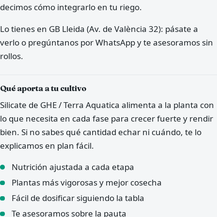
decimos cómo integrarlo en tu riego.
Lo tienes en GB Lleida (Av. de València 32): pásate a
verlo o pregúntanos por WhatsApp y te asesoramos sin
rollos.
Qué aporta a tu cultivo
Silicate de GHE / Terra Aquatica alimenta a la planta con
lo que necesita en cada fase para crecer fuerte y rendir
bien. Si no sabes qué cantidad echar ni cuándo, te lo
explicamos en plan fácil.
Nutrición ajustada a cada etapa
Plantas más vigorosas y mejor cosecha
Fácil de dosificar siguiendo la tabla
Te asesoramos sobre la pauta