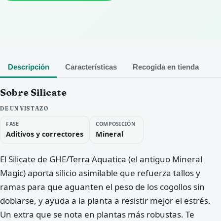
Descripción
Características
Recogida en tienda
Sobre Silicate
DE UN VISTAZO
FASE
COMPOSICIÓN
Aditivos y correctores
Mineral
El Silicate de GHE/Terra Aquatica (el antiguo Mineral
Magic) aporta silicio asimilable que refuerza tallos y
ramas para que aguanten el peso de los cogollos sin
doblarse, y ayuda a la planta a resistir mejor el estrés.
Un extra que se nota en plantas más robustas. Te