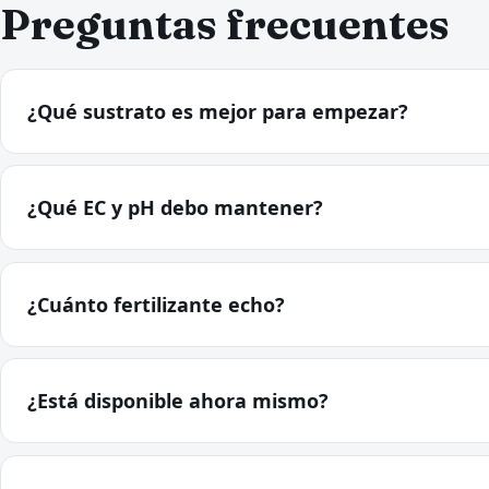
Preguntas frecuentes
¿Qué sustrato es mejor para empezar?
¿Qué EC y pH debo mantener?
¿Cuánto fertilizante echo?
¿Está disponible ahora mismo?