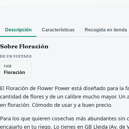
Descripción
Características
Recogida en tienda
Sobre Floración
DE UN VISTAZO
FASE
Floración
El Floración de Flower Power está diseñado para la f
cantidad de flores y de un calibre mucho mayor. Un a
en floración. Cómodo de usar y a buen precio.
Para los que quieren cosechas más abundantes sin 
encajarlo en tu riego. Lo tienes en GB Lleida (Av. de 