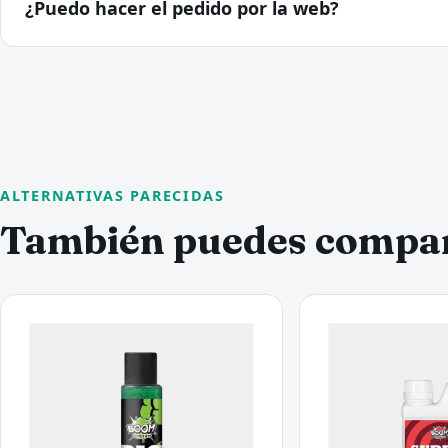
¿Puedo hacer el pedido por la web?
ALTERNATIVAS PARECIDAS
También puedes compa