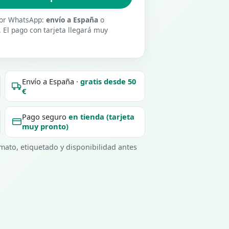
 por WhatsApp:
envío a España
o
. El pago con tarjeta llegará muy
Envío a España ·
gratis desde 50
€
Pago seguro
en tienda (tarjeta
muy pronto)
ato, etiquetado y disponibilidad antes