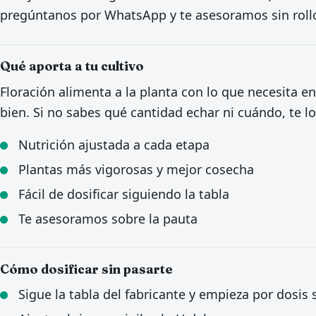
pregúntanos por WhatsApp y te asesoramos sin roll
Qué aporta a tu cultivo
Floración alimenta a la planta con lo que necesita en
bien. Si no sabes qué cantidad echar ni cuándo, te lo
Nutrición ajustada a cada etapa
Plantas más vigorosas y mejor cosecha
Fácil de dosificar siguiendo la tabla
Te asesoramos sobre la pauta
Cómo dosificar sin pasarte
Sigue la tabla del fabricante y empieza por dosis