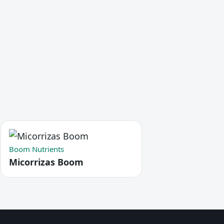
Boom Nutrients
Micorrizas Boom