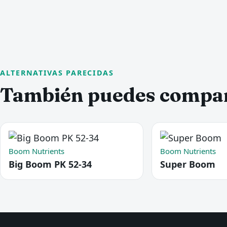
ALTERNATIVAS PARECIDAS
También puedes compa
Boom Nutrients
Boom Nutrients
Big Boom PK 52-34
Super Boom