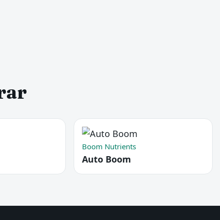
rar
Boom Nutrients
Auto Boom