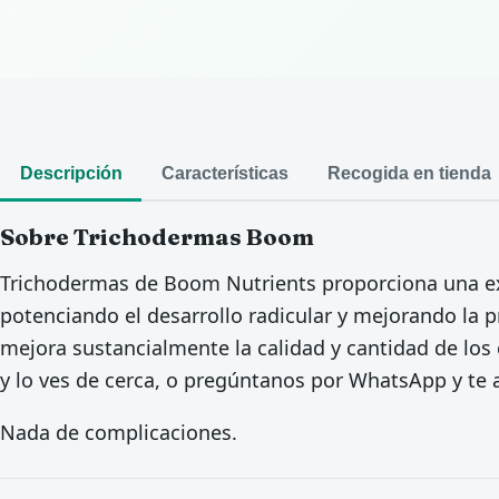
Descripción
Características
Recogida en tienda
Sobre Trichodermas Boom
Trichodermas de Boom Nutrients proporciona una ex
potenciando el desarrollo radicular y mejorando la 
mejora sustancialmente la calidad y cantidad de los 
y lo ves de cerca, o pregúntanos por WhatsApp y t
Nada de complicaciones.