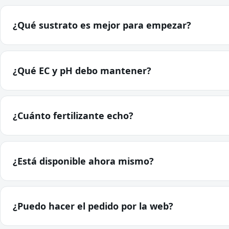
¿Qué sustrato es mejor para empezar?
¿Qué EC y pH debo mantener?
¿Cuánto fertilizante echo?
¿Está disponible ahora mismo?
¿Puedo hacer el pedido por la web?