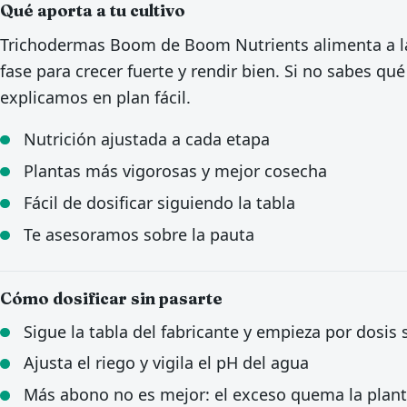
Qué aporta a tu cultivo
Trichodermas Boom de Boom Nutrients alimenta a la
fase para crecer fuerte y rendir bien. Si no sabes qu
explicamos en plan fácil.
Nutrición ajustada a cada etapa
Plantas más vigorosas y mejor cosecha
Fácil de dosificar siguiendo la tabla
Te asesoramos sobre la pauta
Cómo dosificar sin pasarte
Sigue la tabla del fabricante y empieza por dosis
Ajusta el riego y vigila el pH del agua
Más abono no es mejor: el exceso quema la plan