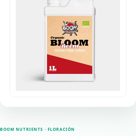
BOOM NUTRIENTS
· FLORACIÓN