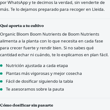
por WhatsApp y te decimos la verdad, sin venderte de
más. Te lo dejamos preparado para recoger en Lleida.
Qué aporta a tu cultivo
Organic Bloom Boom Nutrients de Boom Nutrients
alimenta a la planta con lo que necesita en cada fase
para crecer fuerte y rendir bien. Si no sabes qué
cantidad echar ni cuándo, te lo explicamos en plan fácil.
Nutrición ajustada a cada etapa
Plantas más vigorosas y mejor cosecha
Fácil de dosificar siguiendo la tabla
Te asesoramos sobre la pauta
Cómo dosificar sin pasarte