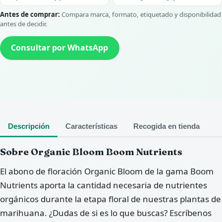
Antes de comprar:
Compara marca, formato, etiquetado y disponibilidad
antes de decidir.
Consultar por WhatsApp
Descripción
Características
Recogida en tienda
Sobre Organic Bloom Boom Nutrients
El abono de floración Organic Bloom de la gama Boom
Nutrients aporta la cantidad necesaria de nutrientes
orgánicos durante la etapa floral de nuestras plantas de
marihuana. ¿Dudas de si es lo que buscas? Escríbenos