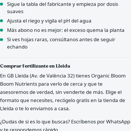
Sigue la tabla del fabricante y empieza por dosis
suaves
Ajusta el riego y vigila el pH del agua
Más abono no es mejor: el exceso quema la planta
Si ves hojas raras, consúltanos antes de seguir
echando
Comprar fertilizante en Lleida
En GB Lleida (Av. de València 32) tienes Organic Bloom
Boom Nutrients para verlo de cerca y que te
asesoremos de verdad, sin venderte de más. Elige el
formato que necesites, recógelo gratis en la tienda de
Lleida o te lo enviamos a casa.
¿Dudas de si es lo que buscas? Escríbenos por WhatsApp
y te respondemos rápido.