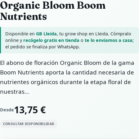
Organic Bloom Boom
Nutrients
Disponible en
GB Lleida
, tu grow shop en Lleida. Cómpralo
online y
recógelo gratis en tienda
o
te lo enviamos a casa
;
el pedido se finaliza por WhatsApp.
El abono de floración Organic Bloom de la gama
Boom Nutrients aporta la cantidad necesaria de
nutrientes orgánicos durante la etapa floral de
nuestras…
13,75 €
Desde
CONSULTAR DISPONIBILIDAD