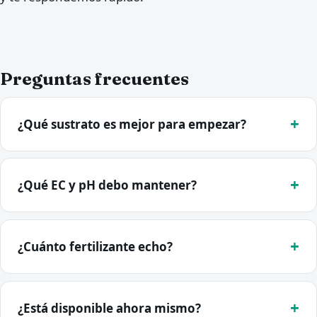
Preguntas frecuentes
¿Qué sustrato es mejor para empezar?
¿Qué EC y pH debo mantener?
¿Cuánto fertilizante echo?
¿Está disponible ahora mismo?