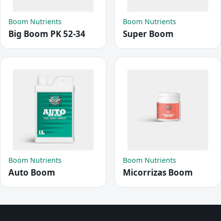
Boom Nutrients
Boom Nutrients
Big Boom PK 52-34
Super Boom
Boom Nutrients
Boom Nutrients
Auto Boom
Micorrizas Boom