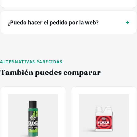
¿Puedo hacer el pedido por la web?
ALTERNATIVAS PARECIDAS
También puedes comparar