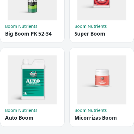
Boom Nutrients
Boom Nutrients
Big Boom PK 52-34
Super Boom
Boom Nutrients
Boom Nutrients
Auto Boom
Micorrizas Boom