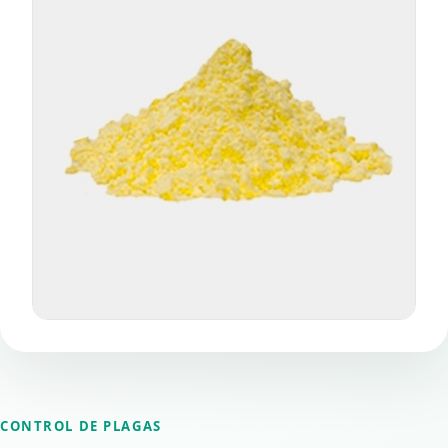
CONTROL DE PLAGAS