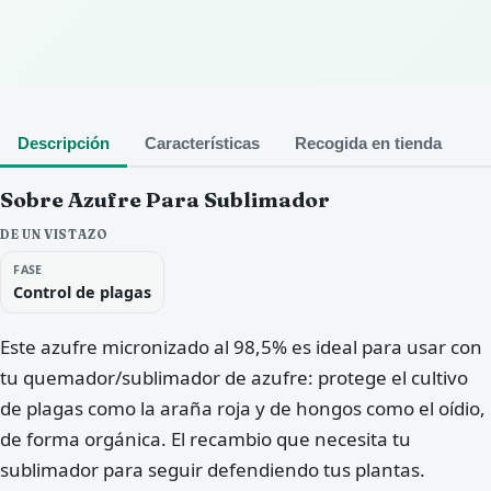
Descripción
Características
Recogida en tienda
Sobre Azufre Para Sublimador
DE UN VISTAZO
FASE
Control de plagas
Este azufre micronizado al 98,5% es ideal para usar con
tu quemador/sublimador de azufre: protege el cultivo
de plagas como la araña roja y de hongos como el oídio,
de forma orgánica. El recambio que necesita tu
sublimador para seguir defendiendo tus plantas.