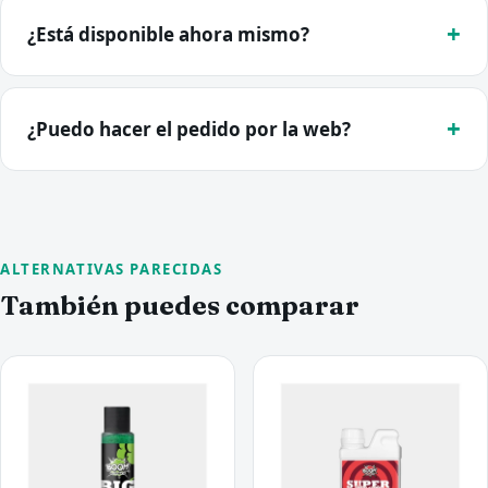
¿Está disponible ahora mismo?
¿Puedo hacer el pedido por la web?
ALTERNATIVAS PARECIDAS
También puedes comparar