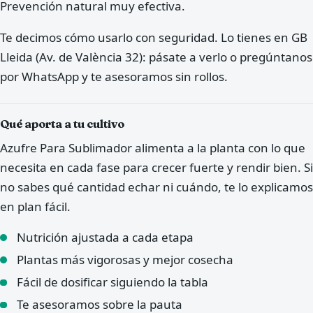
Prevención natural muy efectiva.
Te decimos cómo usarlo con seguridad. Lo tienes en GB
Lleida (Av. de València 32): pásate a verlo o pregúntanos
por WhatsApp y te asesoramos sin rollos.
Qué aporta a tu cultivo
Azufre Para Sublimador alimenta a la planta con lo que
necesita en cada fase para crecer fuerte y rendir bien. Si
no sabes qué cantidad echar ni cuándo, te lo explicamos
en plan fácil.
Nutrición ajustada a cada etapa
Plantas más vigorosas y mejor cosecha
Fácil de dosificar siguiendo la tabla
Te asesoramos sobre la pauta