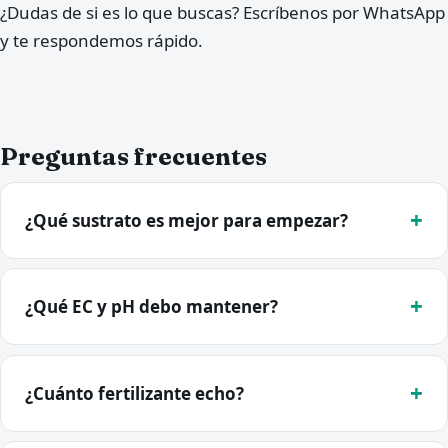
¿Dudas de si es lo que buscas? Escríbenos por WhatsApp
y te respondemos rápido.
Preguntas frecuentes
¿Qué sustrato es mejor para empezar?
¿Qué EC y pH debo mantener?
¿Cuánto fertilizante echo?