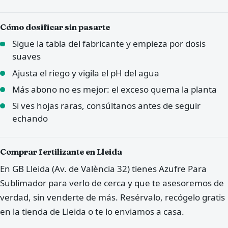
Cómo dosificar sin pasarte
Sigue la tabla del fabricante y empieza por dosis
suaves
Ajusta el riego y vigila el pH del agua
Más abono no es mejor: el exceso quema la planta
Si ves hojas raras, consúltanos antes de seguir
echando
Comprar fertilizante en Lleida
En GB Lleida (Av. de València 32) tienes Azufre Para
Sublimador para verlo de cerca y que te asesoremos de
verdad, sin venderte de más. Resérvalo, recógelo gratis
en la tienda de Lleida o te lo enviamos a casa.