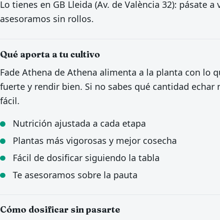
Lo tienes en GB Lleida (Av. de València 32): pásate 
asesoramos sin rollos.
Qué aporta a tu cultivo
Fade Athena de Athena alimenta a la planta con lo q
fuerte y rendir bien. Si no sabes qué cantidad echar
fácil.
Nutrición ajustada a cada etapa
Plantas más vigorosas y mejor cosecha
Fácil de dosificar siguiendo la tabla
Te asesoramos sobre la pauta
Cómo dosificar sin pasarte