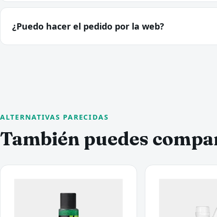
¿Puedo hacer el pedido por la web?
ALTERNATIVAS PARECIDAS
También puedes compa