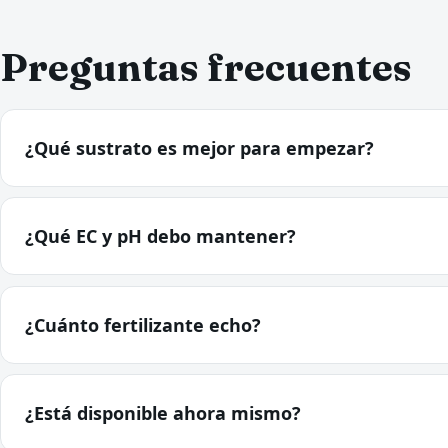
Preguntas frecuentes
¿Qué sustrato es mejor para empezar?
¿Qué EC y pH debo mantener?
¿Cuánto fertilizante echo?
¿Está disponible ahora mismo?