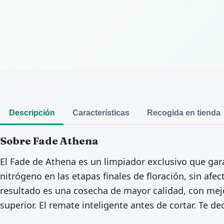
Descripción
Características
Recogida en tienda
Sobre Fade Athena
El Fade de Athena es un limpiador exclusivo que gara
nitrógeno en las etapas finales de floración, sin afect
resultado es una cosecha de mayor calidad, con me
superior. El remate inteligente antes de cortar. Te 