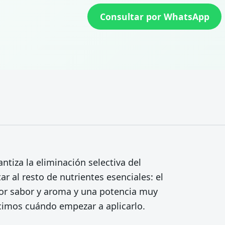
Consultar por WhatsApp
ntiza la eliminación selectiva del
ar al resto de nutrientes esenciales: el
jor sabor y aroma y una potencia muy
decimos cuándo empezar a aplicarlo.