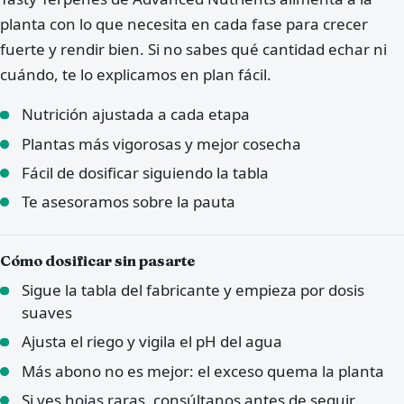
planta con lo que necesita en cada fase para crecer
fuerte y rendir bien. Si no sabes qué cantidad echar ni
cuándo, te lo explicamos en plan fácil.
Nutrición ajustada a cada etapa
Plantas más vigorosas y mejor cosecha
Fácil de dosificar siguiendo la tabla
Te asesoramos sobre la pauta
Cómo dosificar sin pasarte
Sigue la tabla del fabricante y empieza por dosis
suaves
Ajusta el riego y vigila el pH del agua
Más abono no es mejor: el exceso quema la planta
Si ves hojas raras, consúltanos antes de seguir