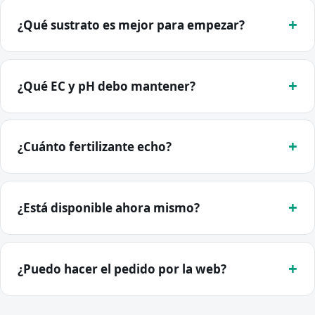
¿Qué sustrato es mejor para empezar?
¿Qué EC y pH debo mantener?
¿Cuánto fertilizante echo?
¿Está disponible ahora mismo?
¿Puedo hacer el pedido por la web?