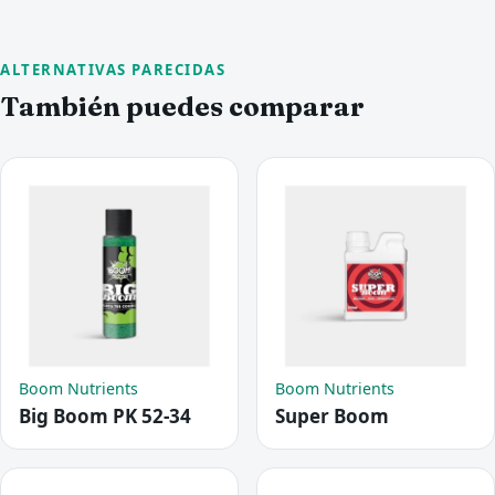
ALTERNATIVAS PARECIDAS
También puedes comparar
Boom Nutrients
Boom Nutrients
Big Boom PK 52-34
Super Boom