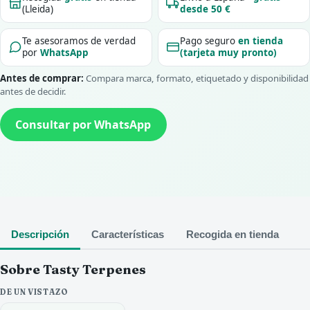
(Lleida)
desde 50 €
Te asesoramos de verdad
Pago seguro
en tienda
por
WhatsApp
(tarjeta muy pronto)
Antes de comprar:
Compara marca, formato, etiquetado y disponibilidad
antes de decidir.
Consultar por WhatsApp
Descripción
Características
Recogida en tienda
Sobre Tasty Terpenes
DE UN VISTAZO