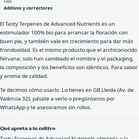
FASE
Aditivos y correctores
El Tasty Terpenes de Advanced Nutrients es un
estimulador 100% bio para arrancar la floración con
buen pie, y también vale en crecimiento para dar más
frondosidad. Es el mismo producto que el archiconocido
Nirvana: solo han cambiado el nombre y el packaging,
la composición y los beneficios son idénticos. Para sabor
y aroma de calidad.
Te decimos cómo usarlo. Lo tienes en GB Lleida (Av. de
València 32): pásate a verlo o pregúntanos por
WhatsApp y te asesoramos sin rollos.
Qué aporta a tu cultivo
Tasty Terpenes de Advanced Nutrients alimenta a la