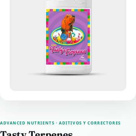
ADVANCED NUTRIENTS
· ADITIVOS Y CORRECTORES
Tasty Terpenes