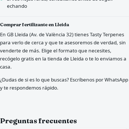
echando
Comprar fertilizante en Lleida
En GB Lleida (Av. de València 32) tienes Tasty Terpenes
para verlo de cerca y que te asesoremos de verdad, sin
venderte de más. Elige el formato que necesites,
recógelo gratis en la tienda de Lleida o te lo enviamos a
casa.
¿Dudas de si es lo que buscas? Escríbenos por WhatsApp
y te respondemos rápido.
Preguntas frecuentes