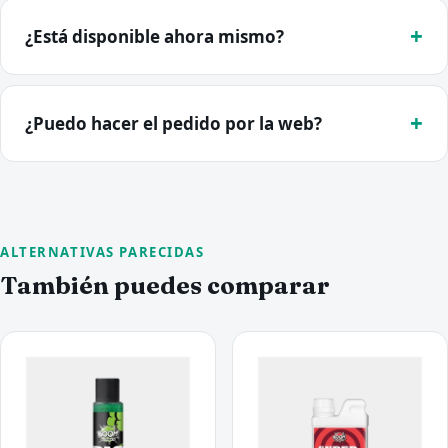
¿Está disponible ahora mismo?
¿Puedo hacer el pedido por la web?
ALTERNATIVAS PARECIDAS
También puedes comparar