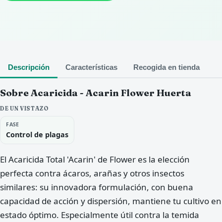
Descripción
Características
Recogida en tienda
Sobre Acaricida - Acarin Flower Huerta
DE UN VISTAZO
FASE
Control de plagas
El Acaricida Total 'Acarin' de Flower es la elección
perfecta contra ácaros, arañas y otros insectos
similares: su innovadora formulación, con buena
capacidad de acción y dispersión, mantiene tu cultivo en
estado óptimo. Especialmente útil contra la temida