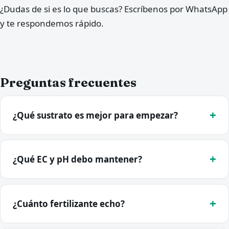
¿Dudas de si es lo que buscas? Escríbenos por WhatsApp
y te respondemos rápido.
Preguntas frecuentes
¿Qué sustrato es mejor para empezar?
¿Qué EC y pH debo mantener?
¿Cuánto fertilizante echo?