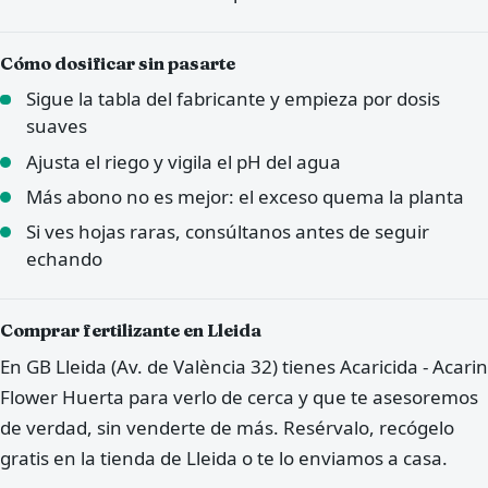
Cómo dosificar sin pasarte
Sigue la tabla del fabricante y empieza por dosis
suaves
Ajusta el riego y vigila el pH del agua
Más abono no es mejor: el exceso quema la planta
Si ves hojas raras, consúltanos antes de seguir
echando
Comprar fertilizante en Lleida
En GB Lleida (Av. de València 32) tienes Acaricida - Acarin
Flower Huerta para verlo de cerca y que te asesoremos
de verdad, sin venderte de más. Resérvalo, recógelo
gratis en la tienda de Lleida o te lo enviamos a casa.