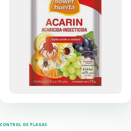
CONTROL DE PLAGAS