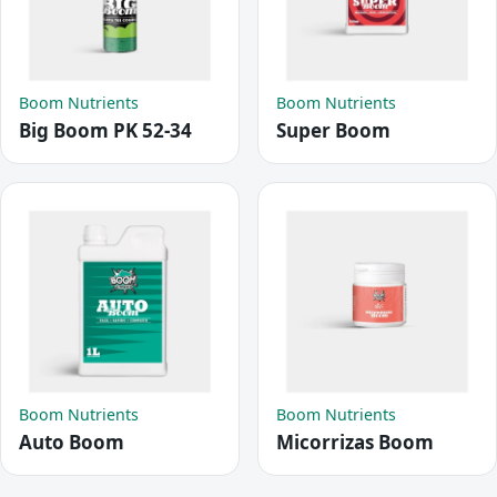
Boom Nutrients
Boom Nutrients
Big Boom PK 52-34
Super Boom
Boom Nutrients
Boom Nutrients
Auto Boom
Micorrizas Boom