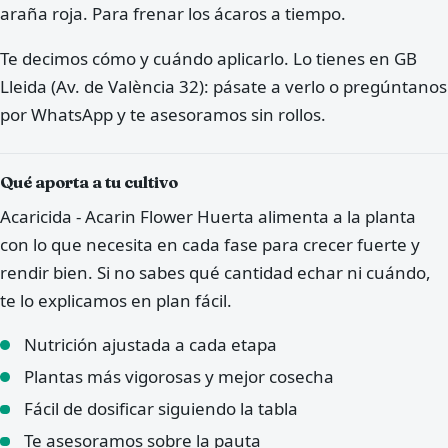
araña roja. Para frenar los ácaros a tiempo.
Te decimos cómo y cuándo aplicarlo. Lo tienes en GB
Lleida (Av. de València 32): pásate a verlo o pregúntanos
por WhatsApp y te asesoramos sin rollos.
Qué aporta a tu cultivo
Acaricida - Acarin Flower Huerta alimenta a la planta
con lo que necesita en cada fase para crecer fuerte y
rendir bien. Si no sabes qué cantidad echar ni cuándo,
te lo explicamos en plan fácil.
Nutrición ajustada a cada etapa
Plantas más vigorosas y mejor cosecha
Fácil de dosificar siguiendo la tabla
Te asesoramos sobre la pauta