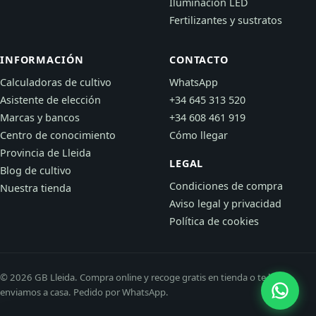
Iluminación LED
Fertilizantes y sustratos
INFORMACIÓN
CONTACTO
Calculadoras de cultivo
WhatsApp
Asistente de elección
+34 645 313 520
Marcas y bancos
+34 608 461 919
Centro de conocimiento
Cómo llegar
Provincia de Lleida
LEGAL
Blog de cultivo
Condiciones de compra
Nuestra tienda
Aviso legal y privacidad
Política de cookies
© 2026 GB Lleida. Compra online y recoge gratis en tienda o te lo
enviamos a casa. Pedido por WhatsApp.