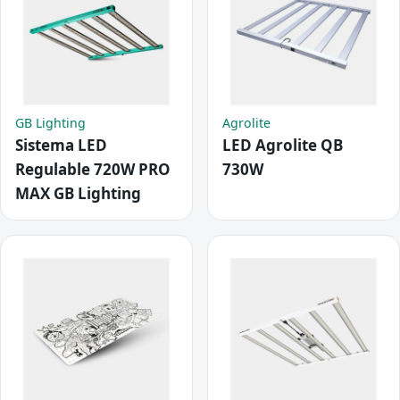
GB Lighting
Agrolite
Sistema LED
LED Agrolite QB
Regulable 720W PRO
730W
MAX GB Lighting