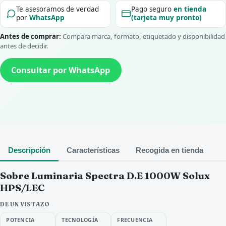
Te asesoramos de verdad
Pago seguro
en tienda
por
WhatsApp
(tarjeta muy pronto)
Antes de comprar:
Compara marca, formato, etiquetado y disponibilidad
antes de decidir.
Consultar por WhatsApp
Descripción
Características
Recogida en tienda
Sobre Luminaria Spectra D.E 1000W Solux
HPS/LEC
DE UN VISTAZO
POTENCIA
TECNOLOGÍA
FRECUENCIA