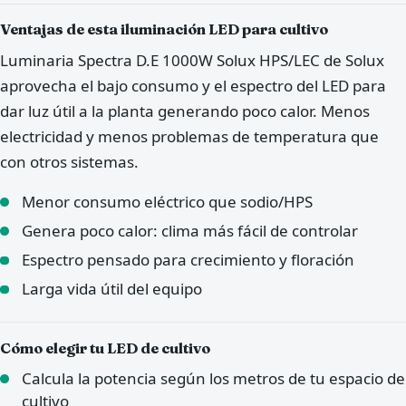
Ventajas de esta iluminación LED para cultivo
Luminaria Spectra D.E 1000W Solux HPS/LEC de Solux
aprovecha el bajo consumo y el espectro del LED para
dar luz útil a la planta generando poco calor. Menos
electricidad y menos problemas de temperatura que
con otros sistemas.
Menor consumo eléctrico que sodio/HPS
Genera poco calor: clima más fácil de controlar
Espectro pensado para crecimiento y floración
Larga vida útil del equipo
Cómo elegir tu LED de cultivo
Calcula la potencia según los metros de tu espacio de
cultivo