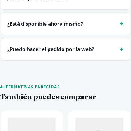
¿Está disponible ahora mismo?
¿Puedo hacer el pedido por la web?
ALTERNATIVAS PARECIDAS
También puedes comparar