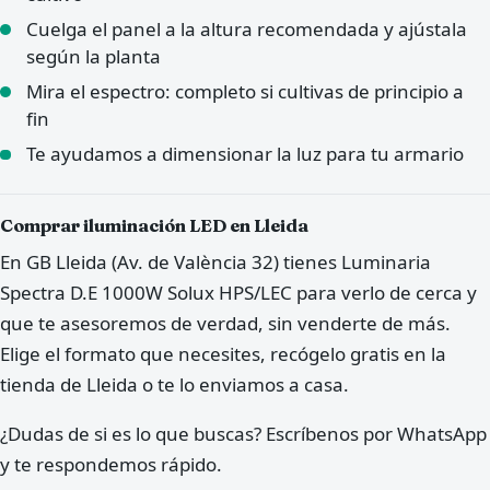
Cuelga el panel a la altura recomendada y ajústala
según la planta
Mira el espectro: completo si cultivas de principio a
fin
Te ayudamos a dimensionar la luz para tu armario
Comprar iluminación LED en Lleida
En GB Lleida (Av. de València 32) tienes Luminaria
Spectra D.E 1000W Solux HPS/LEC para verlo de cerca y
que te asesoremos de verdad, sin venderte de más.
Elige el formato que necesites, recógelo gratis en la
tienda de Lleida o te lo enviamos a casa.
¿Dudas de si es lo que buscas? Escríbenos por WhatsApp
y te respondemos rápido.