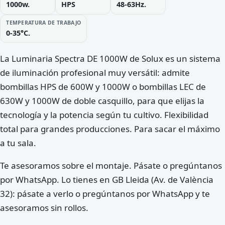
1000w.
HPS
48-63Hz.
TEMPERATURA DE TRABAJO
0-35°C.
La Luminaria Spectra DE 1000W de Solux es un sistema
de iluminación profesional muy versátil: admite
bombillas HPS de 600W y 1000W o bombillas LEC de
630W y 1000W de doble casquillo, para que elijas la
tecnología y la potencia según tu cultivo. Flexibilidad
total para grandes producciones. Para sacar el máximo
a tu sala.
Te asesoramos sobre el montaje. Pásate o pregúntanos
por WhatsApp. Lo tienes en GB Lleida (Av. de València
32): pásate a verlo o pregúntanos por WhatsApp y te
asesoramos sin rollos.