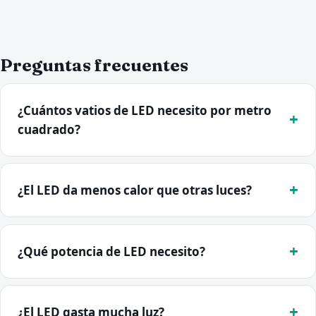
Preguntas frecuentes
¿Cuántos vatios de LED necesito por metro
cuadrado?
¿El LED da menos calor que otras luces?
¿Qué potencia de LED necesito?
¿El LED gasta mucha luz?