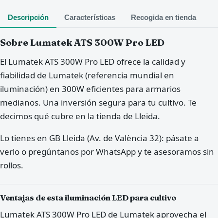
Descripción
Características
Recogida en tienda
Sobre Lumatek ATS 300W Pro LED
El Lumatek ATS 300W Pro LED ofrece la calidad y
fiabilidad de Lumatek (referencia mundial en
iluminación) en 300W eficientes para armarios
medianos. Una inversión segura para tu cultivo. Te
decimos qué cubre en la tienda de Lleida.
Lo tienes en GB Lleida (Av. de València 32): pásate a
verlo o pregúntanos por WhatsApp y te asesoramos sin
rollos.
Ventajas de esta iluminación LED para cultivo
Lumatek ATS 300W Pro LED de Lumatek aprovecha el