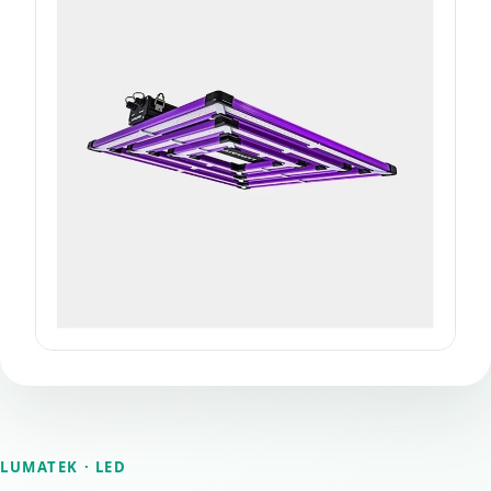
LUMATEK
· LED