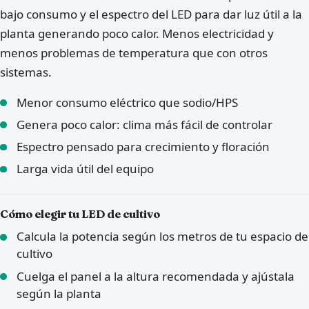
bajo consumo y el espectro del LED para dar luz útil a la
planta generando poco calor. Menos electricidad y
menos problemas de temperatura que con otros
sistemas.
Menor consumo eléctrico que sodio/HPS
Genera poco calor: clima más fácil de controlar
Espectro pensado para crecimiento y floración
Larga vida útil del equipo
Cómo elegir tu LED de cultivo
Calcula la potencia según los metros de tu espacio de
cultivo
Cuelga el panel a la altura recomendada y ajústala
según la planta