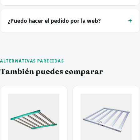
¿Puedo hacer el pedido por la web?
ALTERNATIVAS PARECIDAS
También puedes comparar