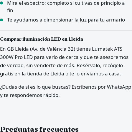
Mira el espectro: completo si cultivas de principio a
fin
Te ayudamos a dimensionar la luz para tu armario
Comprar iluminación LED en Lleida
En GB Lleida (Av. de València 32) tienes Lumatek ATS
300W Pro LED para verlo de cerca y que te asesoremos
de verdad, sin venderte de más. Resérvalo, recógelo
gratis en la tienda de Lleida o te lo enviamos a casa.
¿Dudas de si es lo que buscas? Escríbenos por WhatsApp
y te respondemos rápido.
Preguntas frecuentes