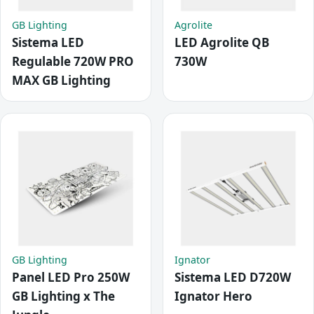
GB Lighting
Agrolite
Sistema LED
LED Agrolite QB
Regulable 720W PRO
730W
MAX GB Lighting
GB Lighting
Ignator
Panel LED Pro 250W
Sistema LED D720W
GB Lighting x The
Ignator Hero