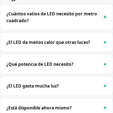
¿Cuántos vatios de LED necesito por metro
cuadrado?
¿El LED da menos calor que otras luces?
¿Qué potencia de LED necesito?
¿El LED gasta mucha luz?
¿Está disponible ahora mismo?