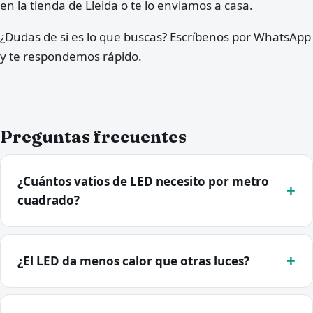
en la tienda de Lleida o te lo enviamos a casa.
¿Dudas de si es lo que buscas? Escríbenos por WhatsApp
y te respondemos rápido.
Preguntas frecuentes
¿Cuántos vatios de LED necesito por metro
cuadrado?
¿El LED da menos calor que otras luces?