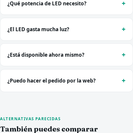
¿Qué potencia de LED necesito?
¿El LED gasta mucha luz?
¿Está disponible ahora mismo?
¿Puedo hacer el pedido por la web?
ALTERNATIVAS PARECIDAS
También puedes comparar