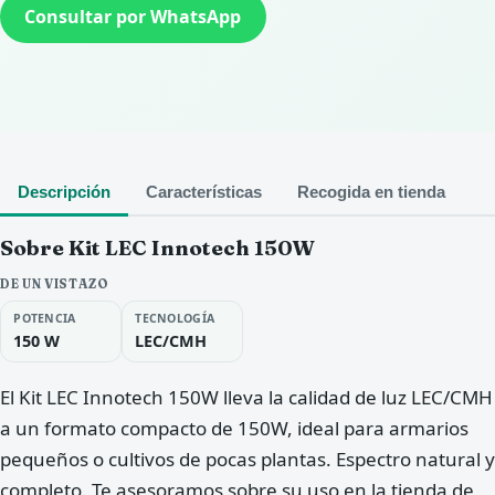
Consultar por WhatsApp
Descripción
Características
Recogida en tienda
Sobre Kit LEC Innotech 150W
DE UN VISTAZO
POTENCIA
TECNOLOGÍA
150 W
LEC/CMH
El Kit LEC Innotech 150W lleva la calidad de luz LEC/CMH
a un formato compacto de 150W, ideal para armarios
pequeños o cultivos de pocas plantas. Espectro natural y
completo. Te asesoramos sobre su uso en la tienda de