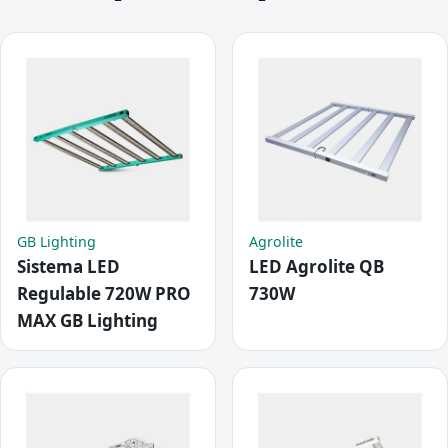
GB Lighting
Agrolite
Sistema LED
LED Agrolite QB
Regulable 720W PRO
730W
MAX GB Lighting