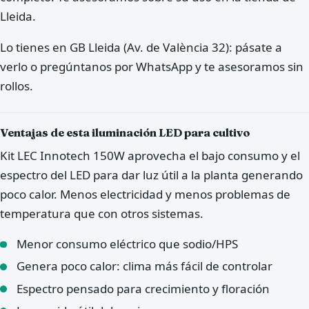
Lleida.
Lo tienes en GB Lleida (Av. de València 32): pásate a
verlo o pregúntanos por WhatsApp y te asesoramos sin
rollos.
Ventajas de esta iluminación LED para cultivo
Kit LEC Innotech 150W aprovecha el bajo consumo y el
espectro del LED para dar luz útil a la planta generando
poco calor. Menos electricidad y menos problemas de
temperatura que con otros sistemas.
Menor consumo eléctrico que sodio/HPS
Genera poco calor: clima más fácil de controlar
Espectro pensado para crecimiento y floración