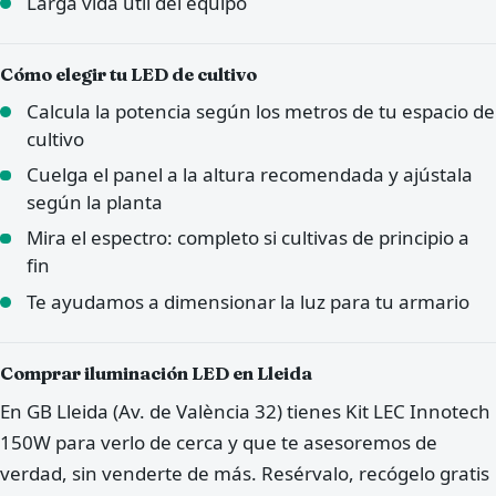
Larga vida útil del equipo
Cómo elegir tu LED de cultivo
Calcula la potencia según los metros de tu espacio de
cultivo
Cuelga el panel a la altura recomendada y ajústala
según la planta
Mira el espectro: completo si cultivas de principio a
fin
Te ayudamos a dimensionar la luz para tu armario
Comprar iluminación LED en Lleida
En GB Lleida (Av. de València 32) tienes Kit LEC Innotech
150W para verlo de cerca y que te asesoremos de
verdad, sin venderte de más. Resérvalo, recógelo gratis