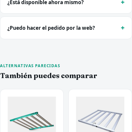
¿Está disponible ahora mismo?
¿Puedo hacer el pedido por la web?
ALTERNATIVAS PARECIDAS
También puedes comparar