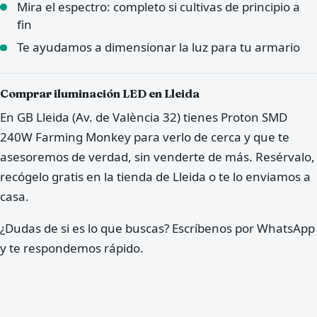
Mira el espectro: completo si cultivas de principio a
fin
Te ayudamos a dimensionar la luz para tu armario
Comprar iluminación LED en Lleida
En GB Lleida (Av. de València 32) tienes Proton SMD
240W Farming Monkey para verlo de cerca y que te
asesoremos de verdad, sin venderte de más. Resérvalo,
recógelo gratis en la tienda de Lleida o te lo enviamos a
casa.
¿Dudas de si es lo que buscas? Escríbenos por WhatsApp
y te respondemos rápido.