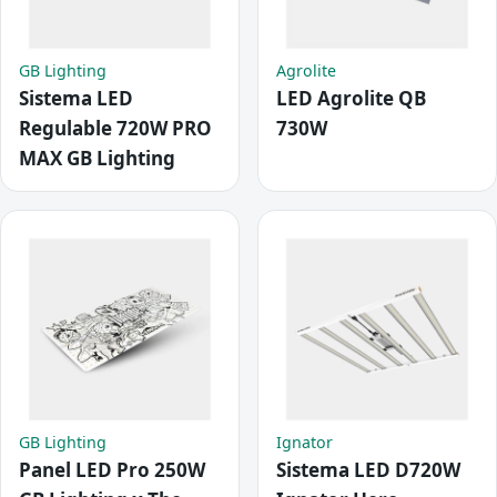
GB Lighting
Agrolite
Sistema LED
LED Agrolite QB
Regulable 720W PRO
730W
MAX GB Lighting
GB Lighting
Ignator
Panel LED Pro 250W
Sistema LED D720W