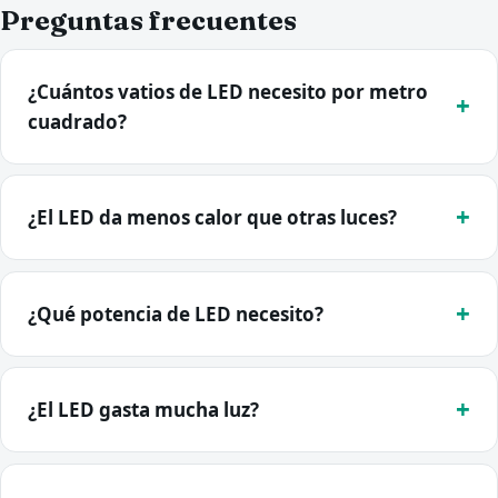
Preguntas frecuentes
¿Cuántos vatios de LED necesito por metro
cuadrado?
¿El LED da menos calor que otras luces?
¿Qué potencia de LED necesito?
¿El LED gasta mucha luz?