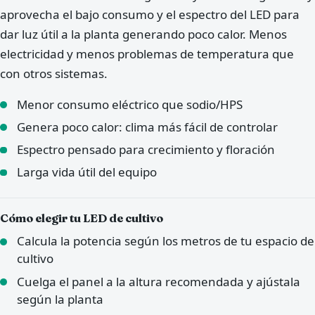
aprovecha el bajo consumo y el espectro del LED para
dar luz útil a la planta generando poco calor. Menos
electricidad y menos problemas de temperatura que
con otros sistemas.
Menor consumo eléctrico que sodio/HPS
Genera poco calor: clima más fácil de controlar
Espectro pensado para crecimiento y floración
Larga vida útil del equipo
Cómo elegir tu LED de cultivo
Calcula la potencia según los metros de tu espacio de
cultivo
Cuelga el panel a la altura recomendada y ajústala
según la planta