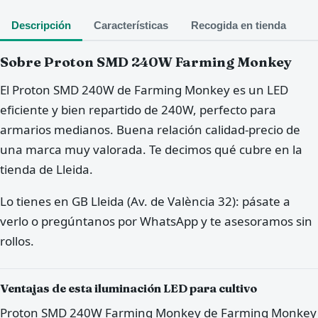
Descripción
Características
Recogida en tienda
Sobre Proton SMD 240W Farming Monkey
El Proton SMD 240W de Farming Monkey es un LED
eficiente y bien repartido de 240W, perfecto para
armarios medianos. Buena relación calidad-precio de
una marca muy valorada. Te decimos qué cubre en la
tienda de Lleida.
Lo tienes en GB Lleida (Av. de València 32): pásate a
verlo o pregúntanos por WhatsApp y te asesoramos sin
rollos.
Ventajas de esta iluminación LED para cultivo
Proton SMD 240W Farming Monkey de Farming Monkey