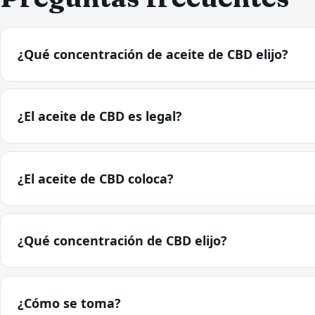
¿Qué concentración de aceite de CBD elijo?
¿El aceite de CBD es legal?
¿El aceite de CBD coloca?
¿Qué concentración de CBD elijo?
¿Cómo se toma?