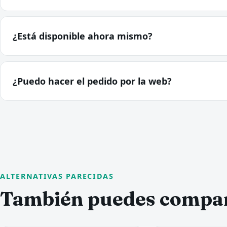
¿Está disponible ahora mismo?
¿Puedo hacer el pedido por la web?
ALTERNATIVAS PARECIDAS
También puedes compa