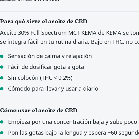
Para qué sirve el aceite de CBD
Aceite 30% Full Spectrum MCT KEMA de KEMA se toma
se integra fácil en tu rutina diaria. Bajo en THC, no c
Sensación de calma y relajación
Fácil de dosificar gota a gota
Sin colocón (THC < 0,2%)
Cómodo para llevar y usar a diario
Cómo usar el aceite de CBD
Empieza por una concentración baja y sube poco a
Pon las gotas bajo la lengua y espera ~60 segund