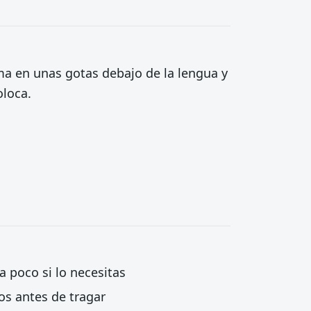
 en unas gotas debajo de la lengua y
oloca.
 poco si lo necesitas
os antes de tragar