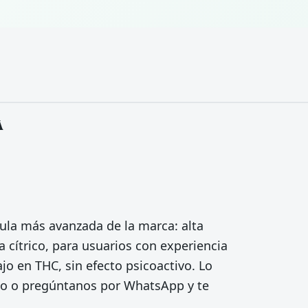
A
ula más avanzada de la marca: alta
cítrico, para usuarios con experiencia
o en THC, sin efecto psicoactivo. Lo
erlo o pregúntanos por WhatsApp y te