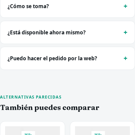
¿Cómo se toma?
¿Está disponible ahora mismo?
¿Puedo hacer el pedido por la web?
ALTERNATIVAS PARECIDAS
También puedes comparar