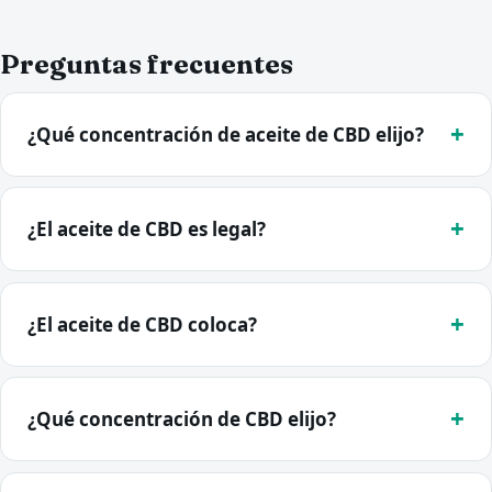
Preguntas frecuentes
¿Qué concentración de aceite de CBD elijo?
¿El aceite de CBD es legal?
¿El aceite de CBD coloca?
¿Qué concentración de CBD elijo?