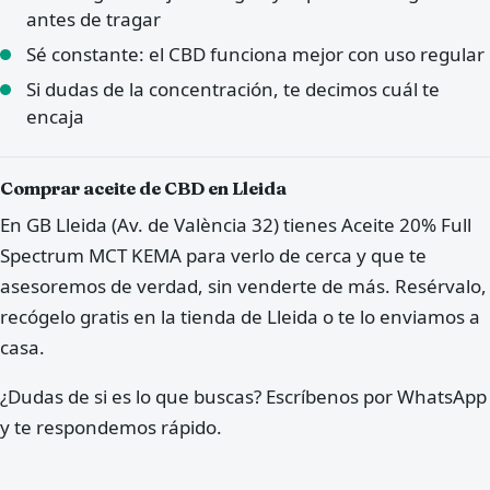
antes de tragar
Sé constante: el CBD funciona mejor con uso regular
Si dudas de la concentración, te decimos cuál te
encaja
Comprar aceite de CBD en Lleida
En GB Lleida (Av. de València 32) tienes Aceite 20% Full
Spectrum MCT KEMA para verlo de cerca y que te
asesoremos de verdad, sin venderte de más. Resérvalo,
recógelo gratis en la tienda de Lleida o te lo enviamos a
casa.
¿Dudas de si es lo que buscas? Escríbenos por WhatsApp
y te respondemos rápido.