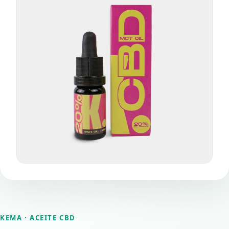
KEMA
· ACEITE CBD