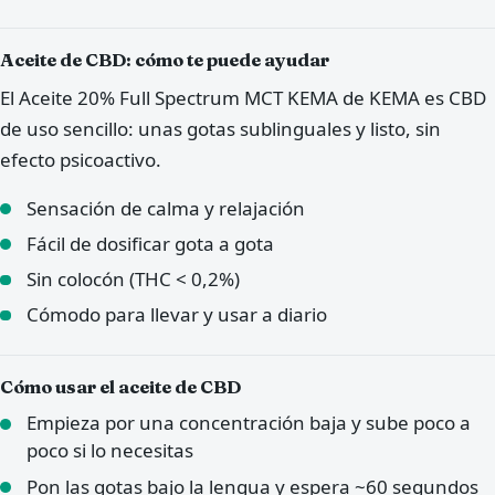
Aceite de CBD: cómo te puede ayudar
El Aceite 20% Full Spectrum MCT KEMA de KEMA es CBD
de uso sencillo: unas gotas sublinguales y listo, sin
efecto psicoactivo.
Sensación de calma y relajación
Fácil de dosificar gota a gota
Sin colocón (THC < 0,2%)
Cómodo para llevar y usar a diario
Cómo usar el aceite de CBD
Empieza por una concentración baja y sube poco a
poco si lo necesitas
Pon las gotas bajo la lengua y espera ~60 segundos