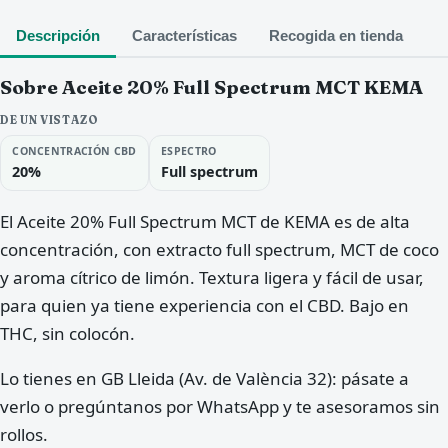
Descripción
Características
Recogida en tienda
Sobre Aceite 20% Full Spectrum MCT KEMA
DE UN VISTAZO
CONCENTRACIÓN CBD
ESPECTRO
20%
Full spectrum
El Aceite 20% Full Spectrum MCT de KEMA es de alta
concentración, con extracto full spectrum, MCT de coco
y aroma cítrico de limón. Textura ligera y fácil de usar,
para quien ya tiene experiencia con el CBD. Bajo en
THC, sin colocón.
Lo tienes en GB Lleida (Av. de València 32): pásate a
verlo o pregúntanos por WhatsApp y te asesoramos sin
rollos.