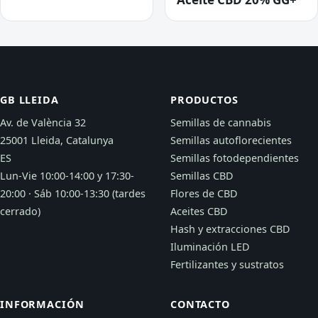
GB LLEIDA
PRODUCTOS
Av. de València 32
Semillas de cannabis
25001 Lleida, Catalunya
Semillas autoflorecientes
ES
Semillas fotodependientes
Lun-Vie 10:00-14:00 y 17:30-
Semillas CBD
20:00 · Sáb 10:00-13:30 (tardes
Flores de CBD
cerrado)
Aceites CBD
Hash y extracciones CBD
Iluminación LED
Fertilizantes y sustratos
INFORMACIÓN
CONTACTO