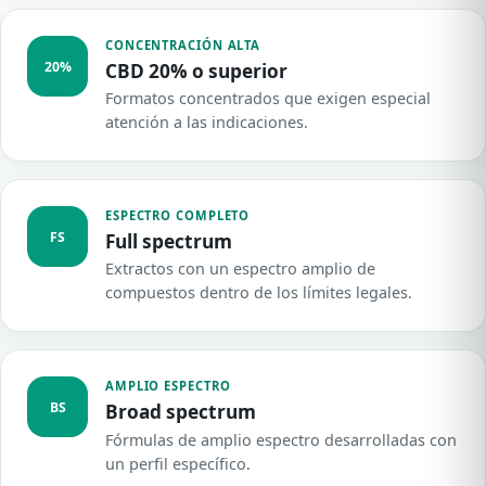
CONCENTRACIÓN ALTA
20%
CBD 20% o superior
Formatos concentrados que exigen especial
atención a las indicaciones.
ESPECTRO COMPLETO
FS
Full spectrum
Extractos con un espectro amplio de
compuestos dentro de los límites legales.
AMPLIO ESPECTRO
BS
Broad spectrum
Fórmulas de amplio espectro desarrolladas con
un perfil específico.