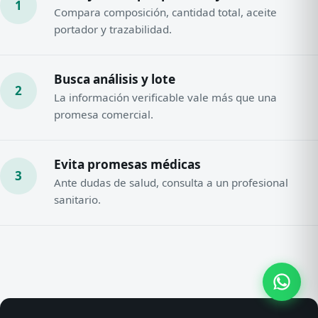
1
Compara composición, cantidad total, aceite
portador y trazabilidad.
Busca análisis y lote
2
La información verificable vale más que una
promesa comercial.
Evita promesas médicas
3
Ante dudas de salud, consulta a un profesional
sanitario.