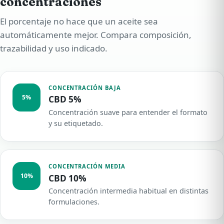
concentraciones
El porcentaje no hace que un aceite sea
automáticamente mejor. Compara composición,
trazabilidad y uso indicado.
CONCENTRACIÓN BAJA
5%
CBD 5%
Concentración suave para entender el formato
y su etiquetado.
CONCENTRACIÓN MEDIA
10%
CBD 10%
Concentración intermedia habitual en distintas
formulaciones.