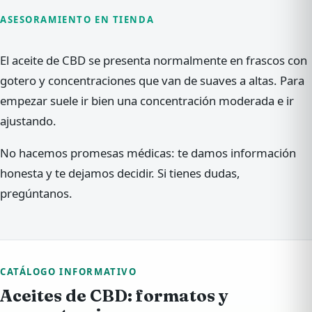
ASESORAMIENTO EN TIENDA
El aceite de CBD se presenta normalmente en frascos con
gotero y concentraciones que van de suaves a altas. Para
empezar suele ir bien una concentración moderada e ir
ajustando.
No hacemos promesas médicas: te damos información
honesta y te dejamos decidir. Si tienes dudas,
pregúntanos.
CATÁLOGO INFORMATIVO
Aceites de CBD: formatos y