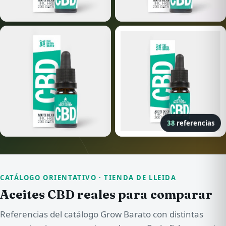
38
referencias
CATÁLOGO ORIENTATIVO · TIENDA DE LLEIDA
Aceites CBD reales para comparar
Referencias del catálogo Grow Barato con distintas