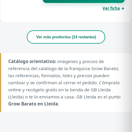
Ver ficha
→
Ver más productos (14 restantes)
Catálogo orientativo:
imágenes y precios de
referencia del catálogo de la franquicia Grow Barato;
las referencias, formatos, lotes y precios pueden
cambiar y se confirman al cerrar el pedido. Cómpralo
online y recógelo gratis en la tienda de GB Lleida
(Lleida) o te lo enviamos a casa. GB Lleida es el punto
Grow Barato en Lleida
.